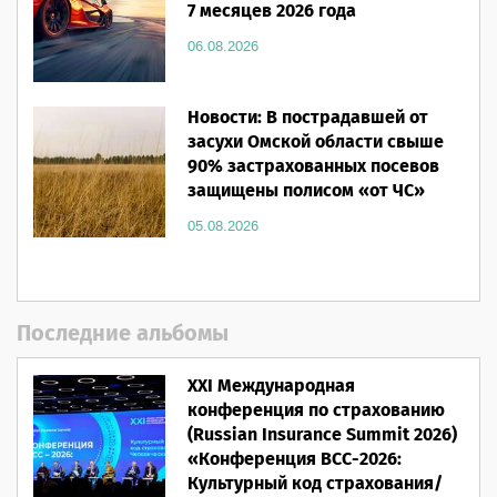
7 месяцев 2026 года
06.08.2026
Новости: В пострадавшей от
засухи Омской области свыше
90% застрахованных посевов
защищены полисом «от ЧС»
05.08.2026
Последние альбомы
XXI Международная
конференция по страхованию
(Russian Insurance Summit 2026)
«Конференция ВСС-2026:
Культурный код страхования/