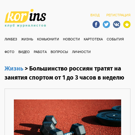
ВХОД
РЕГИСТРАЦИЯ
ЛИКБЕЗ
ЖИЗНЬ
КОМЬЮНИТИ
НОВОСТИ
КАРТОТЕКА
СОБЫТИЯ
ФОТО
ВИДЕО
РАБОТА
ВОПРОСЫ
ЛИЧНОСТИ
Жизнь
>
Большинство россиян тратят на
занятия спортом от 1 до 3 часов в неделю