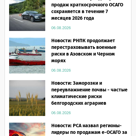
продаж краткосрочного ОСАГО
сохраняется в течение 7
месяцев 2026 года
06.08.2026
Новости: РНПК продолжает
перестраховывать военные
риски в Азовском и Черном
морях
06.08.2026
Новости: Заморозки и
переувлажнение почвы - частые
климатические риски
белгородских аграриев
06.08.2026
Новости: РСА назвал регионы-
лидеры по продажам е-ОСАГО за