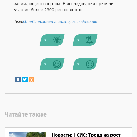
занимающего спортом. В исследовании приняли
участие более 2300 респондентов.
Теги:
СберСтрахование жизни
,
исследования
0
0
0
0
Читайте также
Новости: НСИС: Тренд на рост