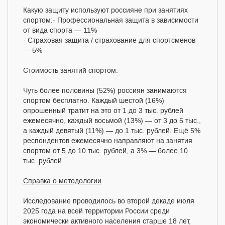
Какую защиту используют россияне при занятиях
спортом:
- Профессиональная защита в зависимости
от вида спорта — 11%
- Страховая защита / страхование для спортсменов
— 5%
Стоимость занятий спортом:
Чуть более половины (52%) россиян занимаются
спортом бесплатно. Каждый шестой (16%)
опрошенный тратит на это от 1 до 3 тыс. рублей
ежемесячно, каждый восьмой (13%) — от 3 до 5 тыс.,
а каждый девятый (11%) — до 1 тыс. рублей. Ещё 5%
респондентов ежемесячно направляют на занятия
спортом от 5 до 10 тыс. рублей, а 3% — более 10
тыс. рублей.
Справка о методологии
Исследование проводилось во второй декаде июля
2025 года на всей территории России среди
экономически активного населения старше 18 лет,