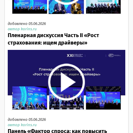
добавлено 05.06.2026
автор korins.ru
Пленарная дискуссия Часть II «Рост
страхования: ищем драйверы»
добавлено 05.06.2026
автор korins.ru
Панель «Фактор спроса: как повысить