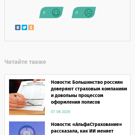
0
0
Читайте также
Новости: Большинство россиян
доверяют страховым компаниям
и довольны процессом
оформления полисов
07.08.2026
Новости: «АльфаСтрахование»
рассказала, как ИИ меняет