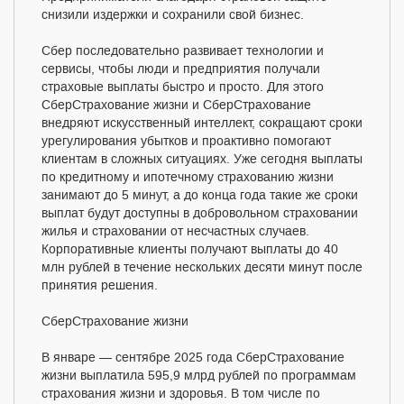
снизили издержки и сохранили свой бизнес.
Сбер последовательно развивает технологии и
сервисы, чтобы люди и предприятия получали
страховые выплаты быстро и просто. Для этого
СберСтрахование жизни и СберСтрахование
внедряют искусственный интеллект, сокращают сроки
урегулирования убытков и проактивно помогают
клиентам в сложных ситуациях. Уже сегодня выплаты
по кредитному и ипотечному страхованию жизни
занимают до 5 минут, а до конца года такие же сроки
выплат будут доступны в добровольном страховании
жилья и страховании от несчастных случаев.
Корпоративные клиенты получают выплаты до 40
млн рублей в течение нескольких десяти минут после
принятия решения.
СберСтрахование жизни
В январе — сентябре 2025 года СберСтрахование
жизни выплатила 595,9 млрд рублей по программам
страхования жизни и здоровья. В том числе по