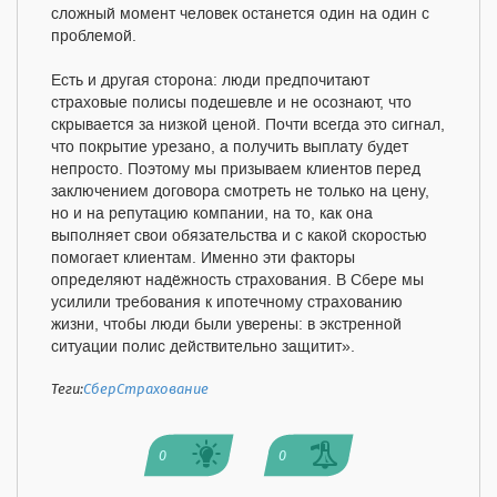
сложный момент человек останется один на один с
проблемой.
Есть и другая сторона: люди предпочитают
страховые полисы подешевле и не осознают, что
скрывается за низкой ценой. Почти всегда это сигнал,
что покрытие урезано, а получить выплату будет
непросто. Поэтому мы призываем клиентов перед
заключением договора смотреть не только на цену,
но и на репутацию компании, на то, как она
выполняет свои обязательства и с какой скоростью
помогает клиентам. Именно эти факторы
определяют надёжность страхования. В Сбере мы
усилили требования к ипотечному страхованию
жизни, чтобы люди были уверены: в экстренной
ситуации полис действительно защитит».
Теги:
СберСтрахование
0
0