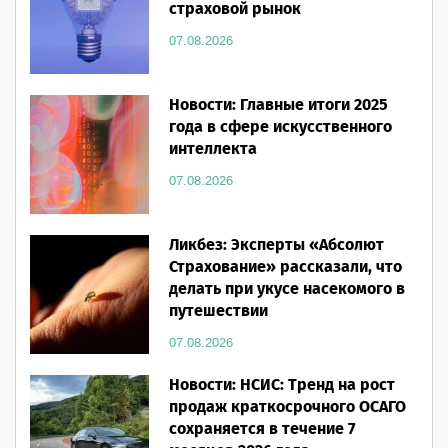
страховой рынок
07.08.2026
Новости: Главные итоги 2025
года в сфере искусственного
интеллекта
07.08.2026
Ликбез: Эксперты «Абсолют
Страхование» рассказали, что
делать при укусе насекомого в
путешествии
07.08.2026
Новости: НСИС: Тренд на рост
продаж краткосрочного ОСАГО
сохраняется в течение 7