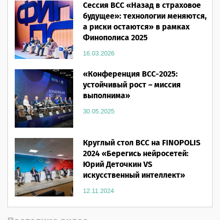
Сессия ВСС «Назад в страховое
будущее»: технологии меняются,
а риски остаются» в рамках
Финополиса 2025
16.03.2026
«Конференция ВСС-2025:
устойчивый рост – миссия
выполнима»
30.05.2025
Круглый стол ВСС на FINOPOLIS
2024 «Берегись нейросетей:
Юрий Деточкин VS
искусственный интеллект»
12.11.2024