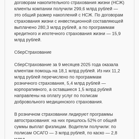
договорам накопительного страхования жизни (НСЖ)
клиенты компании получили 299,6 млрд рублей —
это общий размер накоплений с НСЖ. По договорам
страхования жизни с инвестиционной составляющей
выплачено 280,3 млрд рублей, а по программам
кредитного и ипотечного страхования жизни — 15,9
млрд рублей.
СберСтрахование
СберСтрахование за 9 месяцев 2025 года оказала
клиентам помощь на 18,1 млрд рублей. Из них 11,2
млрд рублей перечислено по программам
розничного страхования, 5,4 млрд рублей —
корпоративного, а оставшиеся 1,5 млрд рублей
направлены на оплату услуг по полисам
добровольного медицинского страхования.
В розничном страховании лидируют программы
автострахования: на них пришлось 52% от общей
суммы выплат физлицам. Водители получили: по
полисам ОСАГО — 3 млрд рублей, по каско — 2,8