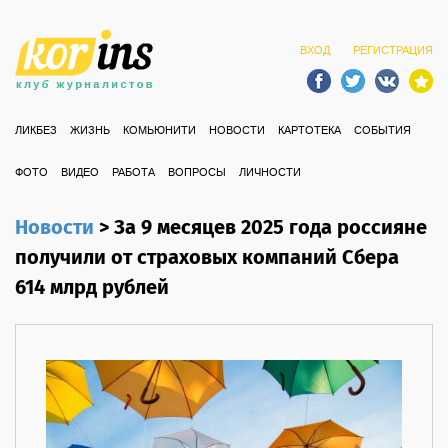
ВХОД
РЕГИСТРАЦИЯ
ЛИКБЕЗ
ЖИЗНЬ
КОМЬЮНИТИ
НОВОСТИ
КАРТОТЕКА
СОБЫТИЯ
ФОТО
ВИДЕО
РАБОТА
ВОПРОСЫ
ЛИЧНОСТИ
Новости
>
За 9 месяцев 2025 года россияне
получили от страховых компаний Сбера
614 млрд рублей