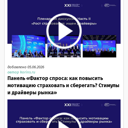
добавлено 05.06.2026
автор korins.ru
Панель «Фактор спроса: как повысить
мотивацию страховать и сберегать? Стимулы
и драйверы рынка»