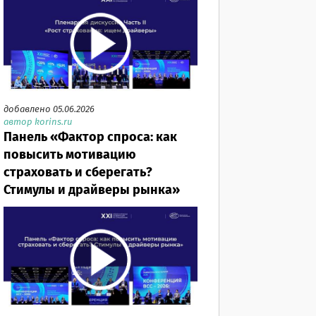
добавлено 05.06.2026
автор korins.ru
Панель «Фактор спроса: как
повысить мотивацию
страховать и сберегать?
Стимулы и драйверы рынка»