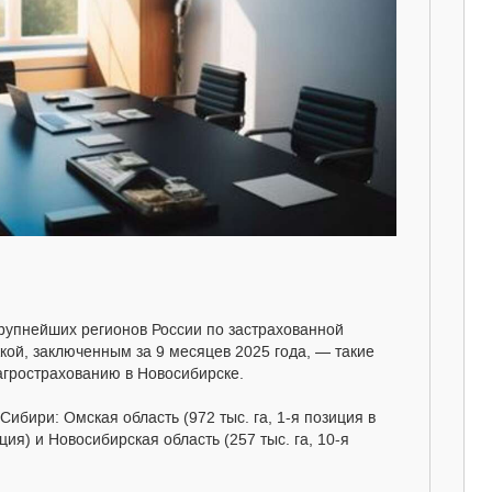
крупнейших регионов России по застрахованной
кой, заключенным за 9 месяцев 2025 года, — такие
агрострахованию в Новосибирске.
Сибири: Омская область (972 тыс. га, 1-я позиция в
иция) и Новосибирская область (257 тыс. га, 10-я