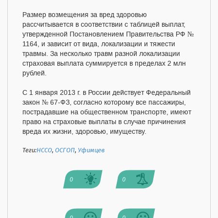
Размер возмещения за вред здоровью
рассчитывается в соответствии с таблицей выплат,
утвержденной Постановлением Правительства РФ №
1164, и зависит от вида, локализации и тяжести
травмы. За несколько травм разной локализации
страховая выплата суммируется в пределах 2 млн
рублей.
С 1 января 2013 г. в России действует Федеральный
закон № 67-ФЗ, согласно которому все пассажиры,
пострадавшие на общественном транспорте, имеют
право на страховые выплаты в случае причинения
вреда их жизни, здоровью, имуществу.
Теги:
НССО
,
ОСГОП
,
Уфимцев
0
0