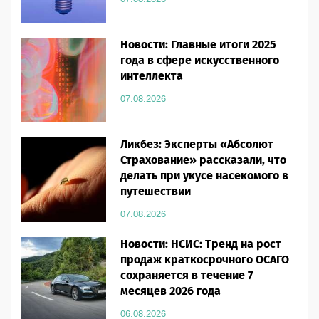
Новости: Главные итоги 2025
года в сфере искусственного
интеллекта
07.08.2026
Ликбез: Эксперты «Абсолют
Страхование» рассказали, что
делать при укусе насекомого в
путешествии
07.08.2026
Новости: НСИС: Тренд на рост
продаж краткосрочного ОСАГО
сохраняется в течение 7
месяцев 2026 года
06.08.2026