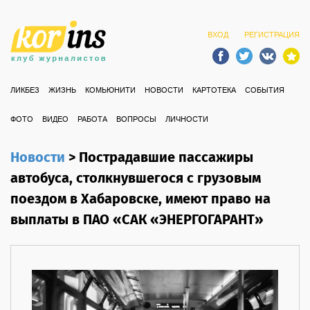
ВХОД
РЕГИСТРАЦИЯ
ЛИКБЕЗ
ЖИЗНЬ
КОМЬЮНИТИ
НОВОСТИ
КАРТОТЕКА
СОБЫТИЯ
ФОТО
ВИДЕО
РАБОТА
ВОПРОСЫ
ЛИЧНОСТИ
Новости
>
Пострадавшие пассажиры
автобуса, столкнувшегося с грузовым
поездом в Хабаровске, имеют право на
выплаты в ПАО «САК «ЭНЕРГОГАРАНТ»