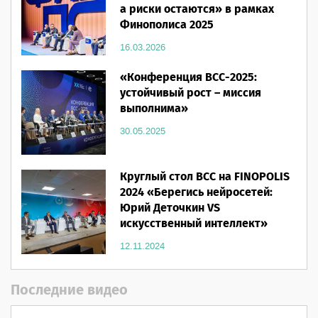
а риски остаются» в рамках
Финополиса 2025
16.03.2026
«Конференция ВСС-2025:
устойчивый рост – миссия
выполнима»
30.05.2025
Круглый стол ВСС на FINOPOLIS
2024 «Берегись нейросетей:
Юрий Деточкин VS
искусственный интеллект»
12.11.2024
Последние видео