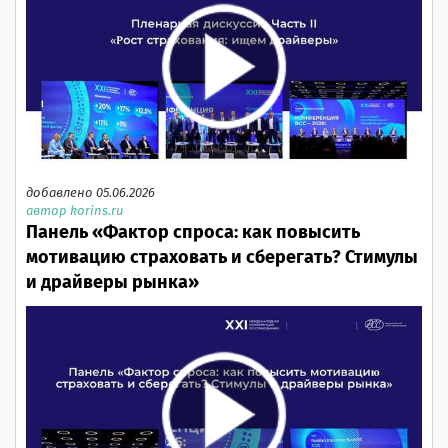
добавлено 05.06.2026
автор korins.ru
Панель «Фактор спроса: как повысить
мотивацию страховать и сберегать? Стимулы
и драйверы рынка»