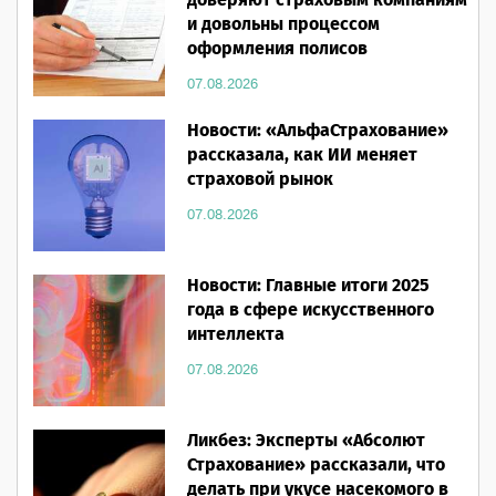
доверяют страховым компаниям
и довольны процессом
оформления полисов
07.08.2026
Новости: «АльфаСтрахование»
рассказала, как ИИ меняет
страховой рынок
07.08.2026
Новости: Главные итоги 2025
года в сфере искусственного
интеллекта
07.08.2026
Ликбез: Эксперты «Абсолют
Страхование» рассказали, что
делать при укусе насекомого в