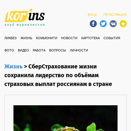
ВХОД
РЕГИСТРАЦИЯ
ЛИКБЕЗ
ЖИЗНЬ
КОМЬЮНИТИ
НОВОСТИ
КАРТОТЕКА
СОБЫТИЯ
ФОТО
ВИДЕО
РАБОТА
ВОПРОСЫ
ЛИЧНОСТИ
Жизнь
>
СберСтрахование жизни
сохранила лидерство по объёмам
страховых выплат россиянам в стране