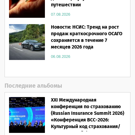
путешествии
07.08.2026
Новости: НСИС: Тренд на рост
продаж краткосрочного ОСАГО
сохраняется в течение 7
месяцев 2026 года
06.08.2026
Последние альбомы
XXI Международная
конференция по страхованию
(Russian Insurance Summit 2026)
«Конференция ВСС-2026:
Культурный код страхования/
Человеческий фактор»