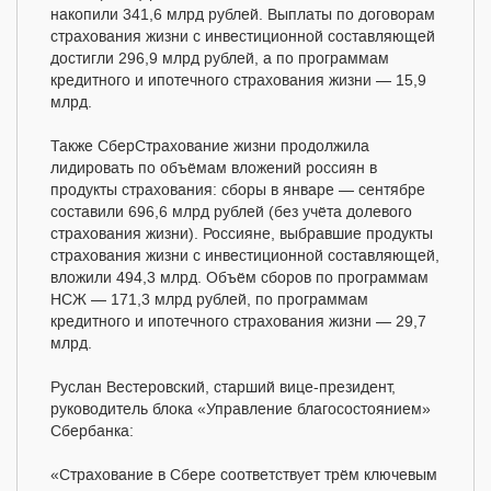
накопили 341,6 млрд рублей. Выплаты по договорам
страхования жизни с инвестиционной составляющей
достигли 296,9 млрд рублей, а по программам
кредитного и ипотечного страхования жизни — 15,9
млрд.
Также СберСтрахование жизни продолжила
лидировать по объёмам вложений россиян в
продукты страхования: сборы в январе — сентябре
составили 696,6 млрд рублей (без учёта долевого
страхования жизни). Россияне, выбравшие продукты
страхования жизни с инвестиционной составляющей,
вложили 494,3 млрд. Объём сборов по программам
НСЖ — 171,3 млрд рублей, по программам
кредитного и ипотечного страхования жизни — 29,7
млрд.
Руслан Вестеровский, старший вице-президент,
руководитель блока «Управление благосостоянием»
Сбербанка:
«Страхование в Сбере соответствует трём ключевым