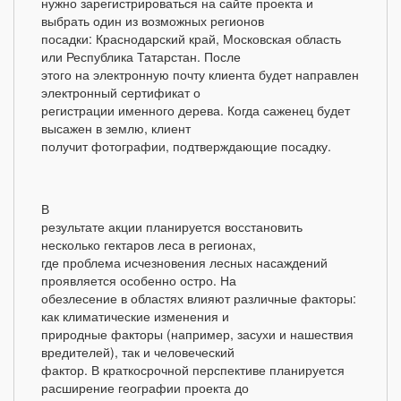
нужно зарегистрироваться на сайте проекта и
выбрать один из возможных регионов
посадки: Краснодарский край, Московская область
или Республика Татарстан. После
этого на электронную почту клиента будет направлен
электронный сертификат о
регистрации именного дерева. Когда саженец будет
высажен в землю, клиент
получит фотографии, подтверждающие посадку.
В
результате акции планируется восстановить
несколько гектаров леса в регионах,
где проблема исчезновения лесных насаждений
проявляется особенно остро. На
обезлесение в областях влияют различные факторы:
как климатические изменения и
природные факторы (например, засухи и нашествия
вредителей), так и человеческий
фактор. В краткосрочной перспективе планируется
расширение географии проекта до