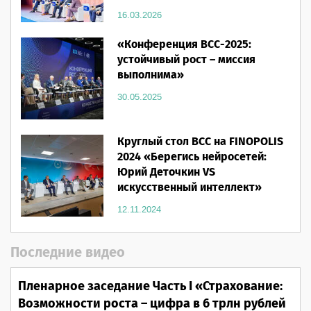
16.03.2026
«Конференция ВСС-2025:
устойчивый рост – миссия
выполнима»
30.05.2025
Круглый стол ВСС на FINOPOLIS
2024 «Берегись нейросетей:
Юрий Деточкин VS
искусственный интеллект»
12.11.2024
Последние видео
Пленарное заседание Часть I «Страхование:
Возможности роста – цифра в 6 трлн рублей