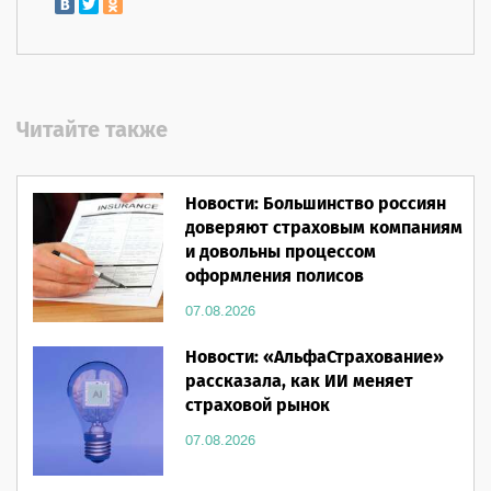
Читайте также
Новости: Большинство россиян
доверяют страховым компаниям
и довольны процессом
оформления полисов
07.08.2026
Новости: «АльфаСтрахование»
рассказала, как ИИ меняет
страховой рынок
07.08.2026