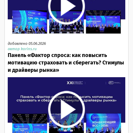
добавлено 05.06.2026
автор korins.ru
Панель «Фактор спроса: как повысить
мотивацию страховать и сберегать? Стимулы
и драйверы рынка»