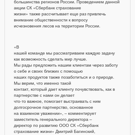
большинства регионов России. Проведением данной
акции СК «Сбербанк страхование
жизни» также рассчитывает еще раз привлечь
внимание общественности к вопросу
исчезновения лесов на территории России.
«В
нашей команде мы рассматриваем каждую задачу
как возможность сделать мир лучше.
Мы рады предложить нашим клиентам через заботу
о себе и своих близких с помощью
наших продуктов также позаботиться и о природе.
Мы верим, что именно такой
контакт, который дает клиенту почувствовать, как в
партнерстве с нами он делает
что-то важное, помогает выстраивать с ним
долгосрочное партнерство, основанное
на взаимном уважении», – комментирует
заместитель генерального директора –
директор по развитию ООО СК «Сбербанк
страхование жизни» Дмитрий Багинский,