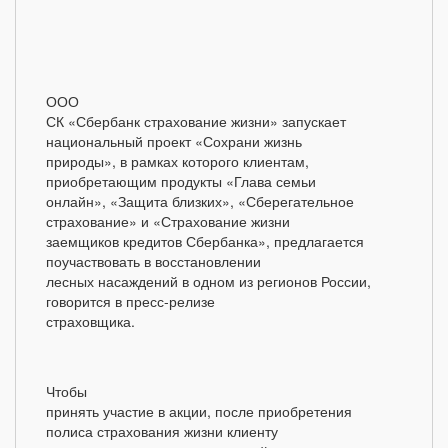
ООО
СК «Сбербанк страхование жизни» запускает
национальный проект «Сохрани жизнь
природы», в рамках которого клиентам,
приобретающим продукты «Глава семьи
онлайн», «Защита близких», «Сберегательное
страхование» и «Страхование жизни
заемщиков кредитов Сбербанка», предлагается
поучаствовать в восстановлении
лесных насаждений в одном из регионов России,
говорится в пресс-релизе
страховщика.
Чтобы
принять участие в акции, после приобретения
полиса страхования жизни клиенту