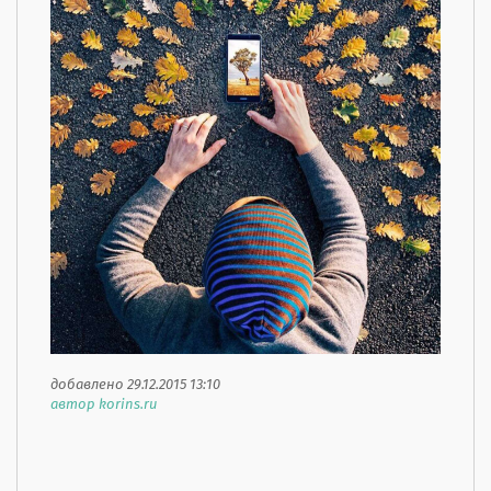
добавлено 29.12.2015 13:10
автор korins.ru