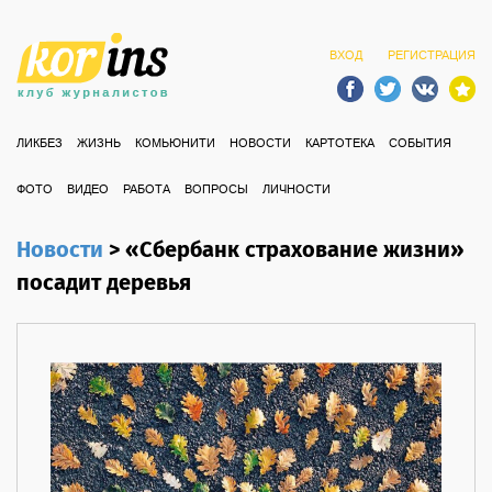
ВХОД
РЕГИСТРАЦИЯ
ЛИКБЕЗ
ЖИЗНЬ
КОМЬЮНИТИ
НОВОСТИ
КАРТОТЕКА
СОБЫТИЯ
ФОТО
ВИДЕО
РАБОТА
ВОПРОСЫ
ЛИЧНОСТИ
Новости
>
«Сбербанк страхование жизни»
посадит деревья