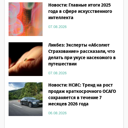
Новости: Главные итоги 2025
года в сфере искусственного
интеллекта
07.08.2026
Ликбез: Эксперты «Абсолют
Страхование» рассказали, что
делать при укусе насекомого в
путешествии
07.08.2026
Новости: НСИС: Тренд на рост
продаж краткосрочного ОСАГО
сохраняется в течение 7
месяцев 2026 года
06.08.2026