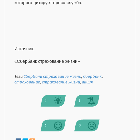
которого цитирует пресс-служба.
Источник:
«Сбербанк страхование жизни»
Теги:
Сбербанк страхование жизни
,
Сбербанк
,
страхование
,
страхование жизни
,
акция
1
1
1
0