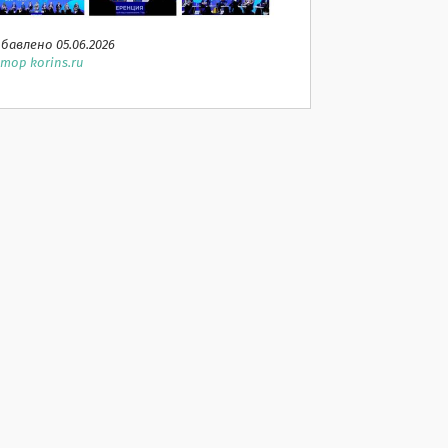
бавлено 05.06.2026
тор korins.ru