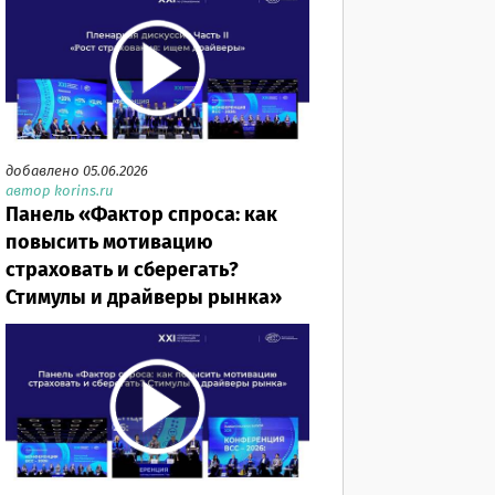
добавлено 05.06.2026
автор korins.ru
Панель «Фактор спроса: как
повысить мотивацию
страховать и сберегать?
Стимулы и драйверы рынка»