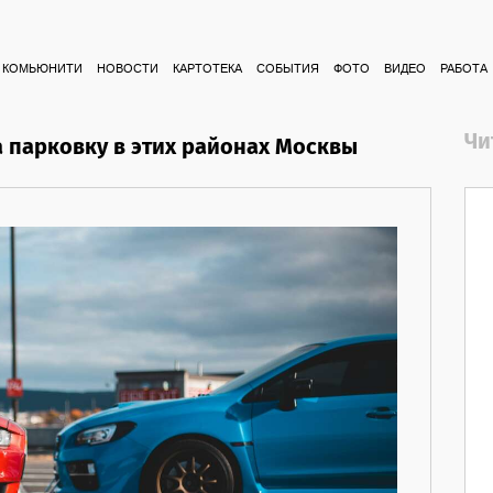
КОМЬЮНИТИ
НОВОСТИ
КАРТОТЕКА
СОБЫТИЯ
ФОТО
ВИДЕО
РАБОТА
Чи
за парковку в этих районах Москвы