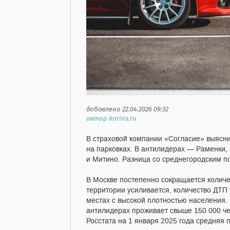
добавлено 22.04.2026 09:32
автор korins.ru
В страховой компании «Согласие» выясни
на парковках. В антилидерах — Раменки,
и Митино. Разница со среднегородским п
В Москве постепенно сокращается количе
территории усиливается, количество ДТП 
местах с высокой плотностью населения. 
антилидерах проживает свыше 150 000 че
Росстата на 1 января 2025 года средняя п