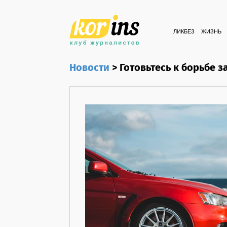
ЛИКБЕЗ
ЖИЗНЬ
Новости
>
Готовьтесь к борьбе 