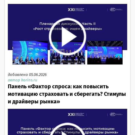
добавлено 05.06.2026
автор korins.ru
Панель «Фактор спроса: как повысить
мотивацию страховать и сберегать? Стимулы
и драйверы рынка»