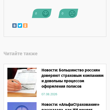
0
0
Читайте также
Новости: Большинство россиян
доверяют страховым компаниям
и довольны процессом
оформления полисов
07.08.2026
Новости: «АльфаСтрахование»