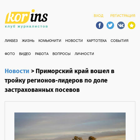
ВХОД
РЕГИСТРАЦИЯ
ЛИКБЕЗ
ЖИЗНЬ
КОМЬЮНИТИ
НОВОСТИ
КАРТОТЕКА
СОБЫТИЯ
ФОТО
ВИДЕО
РАБОТА
ВОПРОСЫ
ЛИЧНОСТИ
Новости
>
Приморский край вошел в
тройку регионов-лидеров по доле
застрахованных посевов