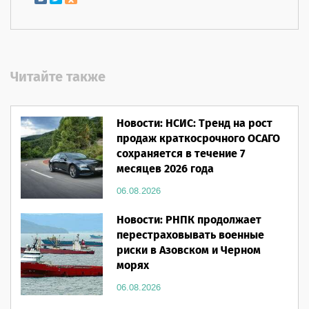
Читайте также
Новости: НСИС: Тренд на рост
продаж краткосрочного ОСАГО
сохраняется в течение 7
месяцев 2026 года
06.08.2026
Новости: РНПК продолжает
перестраховывать военные
риски в Азовском и Черном
морях
06.08.2026