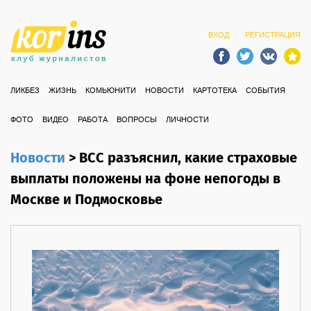
ВХОД
РЕГИСТРАЦИЯ
ЛИКБЕЗ
ЖИЗНЬ
КОМЬЮНИТИ
НОВОСТИ
КАРТОТЕКА
СОБЫТИЯ
ФОТО
ВИДЕО
РАБОТА
ВОПРОСЫ
ЛИЧНОСТИ
Новости
>
ВСС разъяснил, какие страховые
выплаты положены на фоне непогоды в
Москве и Подмосковье