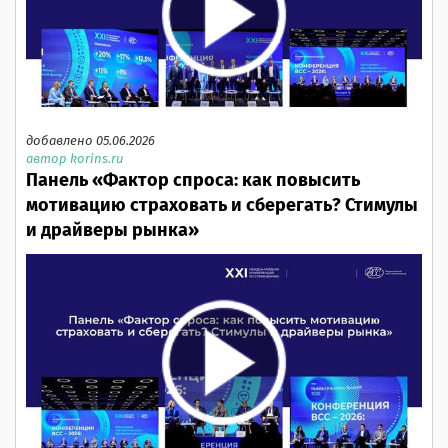
добавлено 05.06.2026
автор korins.ru
Панель «Фактор спроса: как повысить
мотивацию страховать и сберегать? Стимулы
и драйверы рынка»