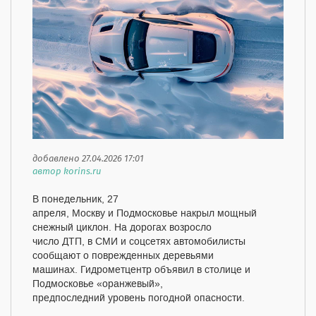
добавлено 27.04.2026 17:01
автор korins.ru
В понедельник, 27
апреля, Москву и Подмосковье накрыл мощный
снежный циклон. На дорогах возросло
число ДТП, в СМИ и соцсетях автомобилисты
сообщают о поврежденных деревьями
машинах. Гидрометцентр объявил в столице и
Подмосковье «оранжевый»,
предпоследний уровень погодной опасности.