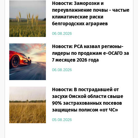
Новости: Заморозки и
переувлажнение почвы - частые
климатические риски
белгородских аграриев
06.08.2026
Новости: РСА назвал регионы-
лидеры по продажам е-ОСАГО за
7 месяцев 2026 года
06.08.2026
Новости: В пострадавшей от
засухи Омской области свыше
90% застрахованных посевов
защищены полисом «от ЧС»
05.08.2026