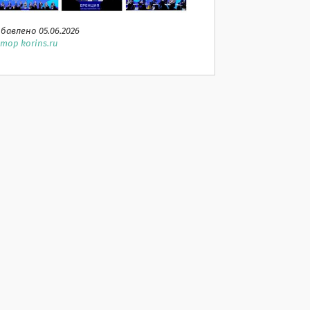
бавлено 05.06.2026
тор korins.ru