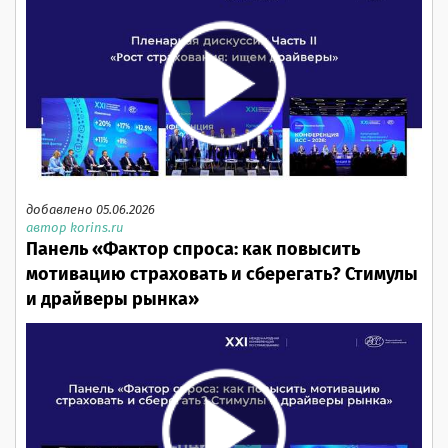
добавлено 05.06.2026
автор korins.ru
Панель «Фактор спроса: как повысить
мотивацию страховать и сберегать? Стимулы
и драйверы рынка»