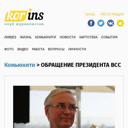
ВХОД
РЕГИСТРАЦИЯ
ЛИКБЕЗ
ЖИЗНЬ
КОМЬЮНИТИ
НОВОСТИ
КАРТОТЕКА
СОБЫТИЯ
ФОТО
ВИДЕО
РАБОТА
ВОПРОСЫ
ЛИЧНОСТИ
Комьюнити
>
ОБРАЩЕНИЕ ПРЕЗИДЕНТА ВСС