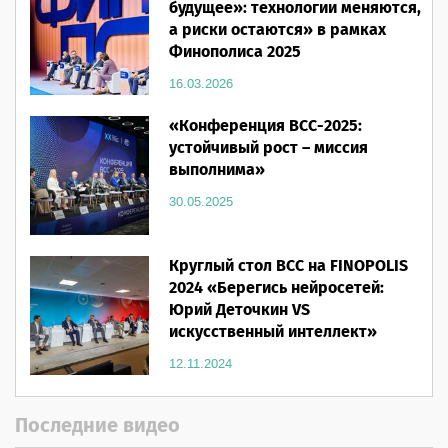
будущее»: технологии меняются,
а риски остаются» в рамках
Финополиса 2025
16.03.2026
«Конференция ВСС-2025:
устойчивый рост – миссия
выполнима»
30.05.2025
Круглый стол ВСС на FINOPOLIS
2024 «Берегись нейросетей:
Юрий Деточкин VS
искусственный интеллект»
12.11.2024
Последние видео