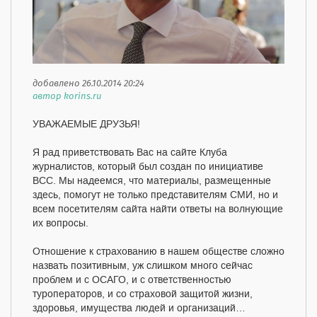
добавлено 26.10.2014 20:24
автор korins.ru
УВАЖАЕМЫЕ ДРУЗЬЯ!
Я рад приветствовать Вас на сайте Клуба
журналистов, который был создан по инициативе
ВСС. Мы надеемся, что материалы, размещенные
здесь, помогут не только представителям СМИ, но и
всем посетителям сайта найти ответы на волнующие
их вопросы.
Отношение к страхованию в нашем обществе сложно
назвать позитивным, уж слишком много сейчас
проблем и с ОСАГО, и с ответственностью
туроператоров, и со страховой защитой жизни,
здоровья, имущества людей и организаций…