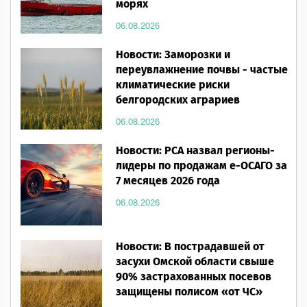
морях
06.08.2026
Новости: Заморозки и
переувлажнение почвы - частые
климатические риски
белгородских аграриев
06.08.2026
Новости: РСА назвал регионы-
лидеры по продажам е-ОСАГО за
7 месяцев 2026 года
06.08.2026
Новости: В пострадавшей от
засухи Омской области свыше
90% застрахованных посевов
защищены полисом «от ЧС»