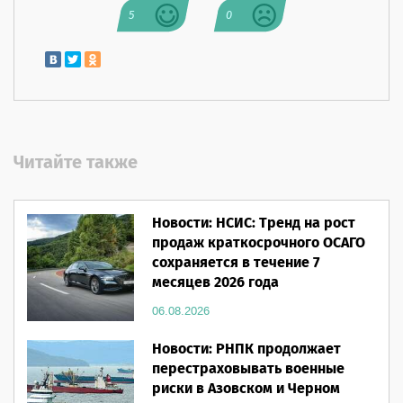
5
0
Читайте также
Новости: НСИС: Тренд на рост
продаж краткосрочного ОСАГО
сохраняется в течение 7
месяцев 2026 года
06.08.2026
Новости: РНПК продолжает
перестраховывать военные
риски в Азовском и Черном