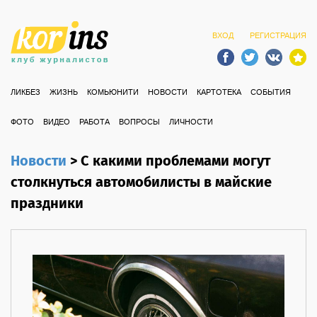
ВХОД
РЕГИСТРАЦИЯ
ЛИКБЕЗ
ЖИЗНЬ
КОМЬЮНИТИ
НОВОСТИ
КАРТОТЕКА
СОБЫТИЯ
ФОТО
ВИДЕО
РАБОТА
ВОПРОСЫ
ЛИЧНОСТИ
Новости
>
С какими проблемами могут
столкнуться автомобилисты в майские
праздники