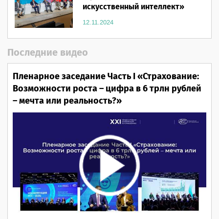
искусственный интеллект»
12.11.2024
Последние видео
Пленарное заседание Часть I «Страхование:
Возможности роста – цифра в 6 трлн рублей
– мечта или реальность?»