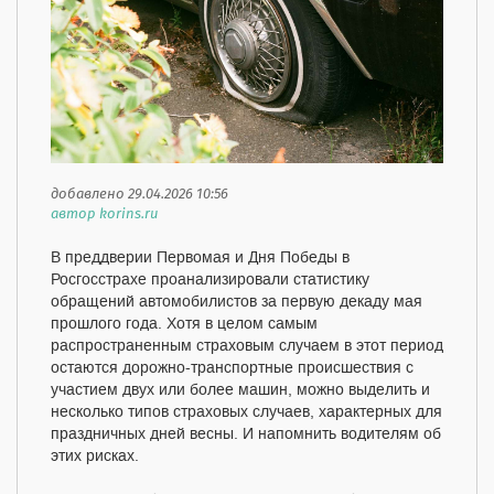
добавлено 29.04.2026 10:56
автор korins.ru
В преддверии Первомая и Дня Победы в
Росгосстрахе проанализировали статистику
обращений автомобилистов за первую декаду мая
прошлого года. Хотя в целом самым
распространенным страховым случаем в этот период
остаются дорожно-транспортные происшествия с
участием двух или более машин, можно выделить и
несколько типов страховых случаев, характерных для
праздничных дней весны. И напомнить водителям об
этих рисках.