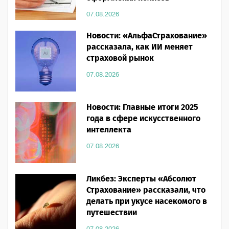
07.08.2026
Новости: «АльфаСтрахование»
рассказала, как ИИ меняет
страховой рынок
07.08.2026
Новости: Главные итоги 2025
года в сфере искусственного
интеллекта
07.08.2026
Ликбез: Эксперты «Абсолют
Страхование» рассказали, что
делать при укусе насекомого в
путешествии