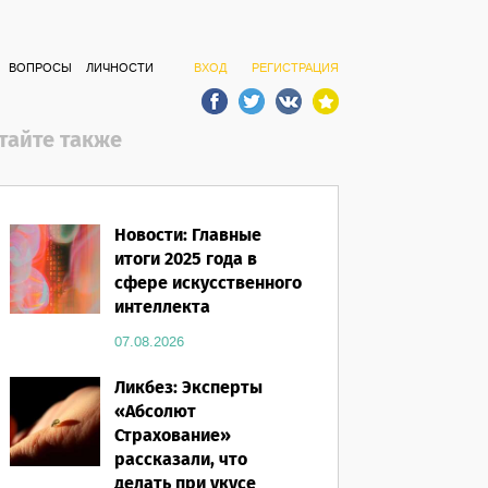
ВОПРОСЫ
ЛИЧНОСТИ
ВХОД
РЕГИСТРАЦИЯ
тайте также
Новости: Главные
итоги 2025 года в
сфере искусственного
интеллекта
07.08.2026
Ликбез: Эксперты
«Абсолют
Страхование»
рассказали, что
делать при укусе