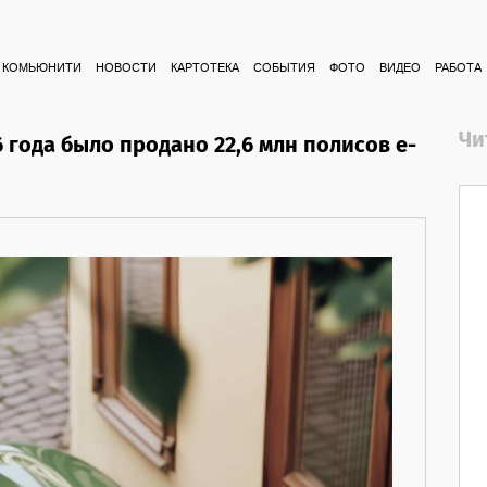
КОМЬЮНИТИ
НОВОСТИ
КАРТОТЕКА
СОБЫТИЯ
ФОТО
ВИДЕО
РАБОТА
Чи
6 года было продано 22,6 млн полисов е-