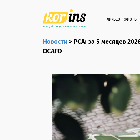
ЛИКБЕЗ
ЖИЗНЬ
Новости
>
РСА: за 5 месяцев 202
ОСАГО