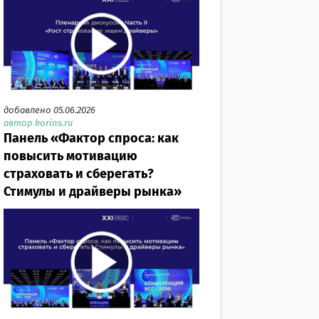
добавлено 05.06.2026
автор korins.ru
Панель «Фактор спроса: как
повысить мотивацию
страховать и сберегать?
Стимулы и драйверы рынка»