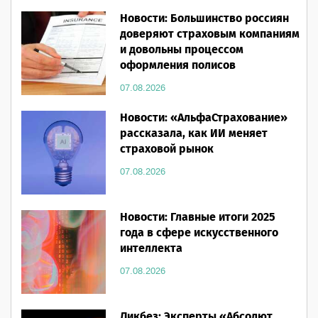
Новости: Большинство россиян
доверяют страховым компаниям
и довольны процессом
оформления полисов
07.08.2026
Новости: «АльфаСтрахование»
рассказала, как ИИ меняет
страховой рынок
07.08.2026
Новости: Главные итоги 2025
года в сфере искусственного
интеллекта
07.08.2026
Ликбез: Эксперты «Абсолют