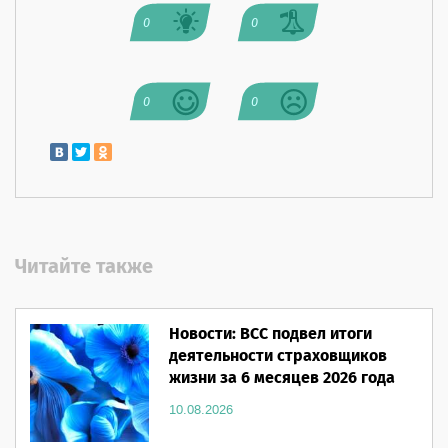
0
0
0
0
Читайте также
Новости: ВСС подвел итоги
деятельности страховщиков
жизни за 6 месяцев 2026 года
10.08.2026