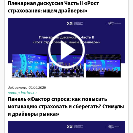
Пленарная дискуссия Часть II «Рост
страхования: ищем драйверы»
добавлено 05.06.2026
автор korins.ru
Панель «Фактор спроса: как повысить
мотивацию страховать и сберегать? Стимулы
и драйверы рынка»