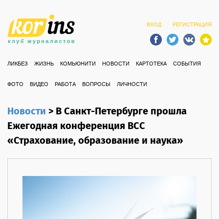
ВХОД
РЕГИСТРАЦИЯ
ЛИКБЕЗ
ЖИЗНЬ
КОМЬЮНИТИ
НОВОСТИ
КАРТОТЕКА
СОБЫТИЯ
ФОТО
ВИДЕО
РАБОТА
ВОПРОСЫ
ЛИЧНОСТИ
Новости
>
В Санкт-Петербурге прошла
Ежегодная конференция ВСС
«Страхование, образование и наука»