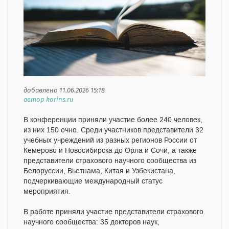
добавлено 11.06.2026 15:18
автор korins.ru
В конференции приняли участие более 240 человек,
из них 150 очно. Среди участников представители 32
учебных учреждений из разных регионов России от
Кемерово и Новосибирска до Орла и Сочи, а также
представители страхового научного сообщества из
Белоруссии, Вьетнама, Китая и Узбекистана,
подчеркивающие международный статус
мероприятия.
В работе приняли участие представители страхового
научного сообщества: 35 докторов наук,