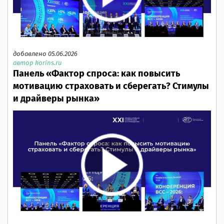
добавлено 05.06.2026
автор korins.ru
Панель «Фактор спроса: как повысить
мотивацию страховать и сберегать? Стимулы
и драйверы рынка»