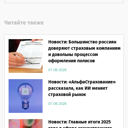
Читайте также
Новости: Большинство россиян
доверяют страховым компаниям
и довольны процессом
оформления полисов
07.08.2026
Новости: «АльфаСтрахование»
рассказала, как ИИ меняет
страховой рынок
07.08.2026
Новости: Главные итоги 2025