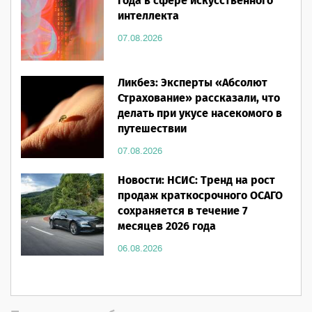
года в сфере искусственного
интеллекта
07.08.2026
Ликбез: Эксперты «Абсолют
Страхование» рассказали, что
делать при укусе насекомого в
путешествии
07.08.2026
Новости: НСИС: Тренд на рост
продаж краткосрочного ОСАГО
сохраняется в течение 7
месяцев 2026 года
06.08.2026