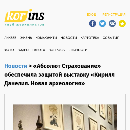
ВХОД
РЕГИСТРАЦИЯ
ЛИКБЕЗ
ЖИЗНЬ
КОМЬЮНИТИ
НОВОСТИ
КАРТОТЕКА
СОБЫТИЯ
ФОТО
ВИДЕО
РАБОТА
ВОПРОСЫ
ЛИЧНОСТИ
Новости
>
«Абсолют Страхование»
обеспечила защитой выставку «Кирилл
Данелия. Новая археология»