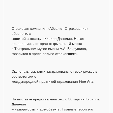
Страховая компания «Абсолют Страхование»
обеспечила
защитой выставку «Кирилл Данелия. Новая
археология», которая открылась 18 марта
в Театральном музее имени А.А. Бахрушина,
говорится в пресс-релизе страховщика.
Экспонаты выставки застрахованы от всех рисков в
соответствии с
международной практикой страхования Fine Arts.
На выставке представлены около 30 картин Кирилла
Данелия
– натюрморты и арт-объекты. Главные герои его