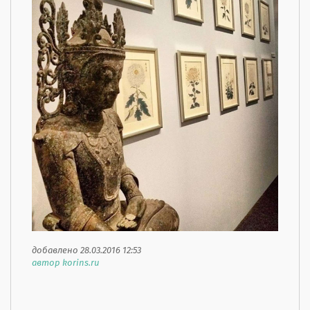
добавлено 28.03.2016 12:53
автор korins.ru