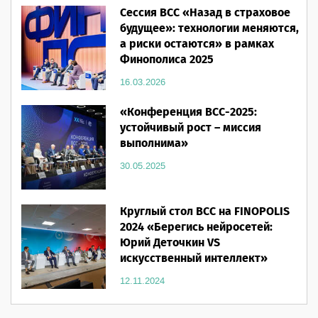
Сессия ВСС «Назад в страховое
будущее»: технологии меняются,
а риски остаются» в рамках
Финополиса 2025
16.03.2026
«Конференция ВСС-2025:
устойчивый рост – миссия
выполнима»
30.05.2025
Круглый стол ВСС на FINOPOLIS
2024 «Берегись нейросетей:
Юрий Деточкин VS
искусственный интеллект»
12.11.2024