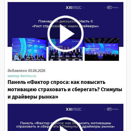
добавлено 05.06.2026
автор korins.ru
Панель «Фактор спроса: как повысить
мотивацию страховать и сберегать? Стимулы
и драйверы рынка»