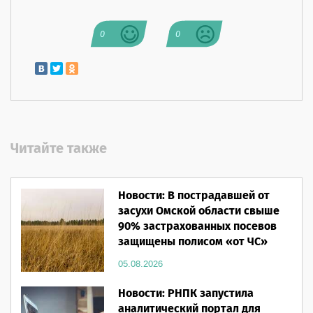
0
0
Читайте также
Новости: В пострадавшей от
засухи Омской области свыше
90% застрахованных посевов
защищены полисом «от ЧС»
05.08.2026
Новости: РНПК запустила
аналитический портал для