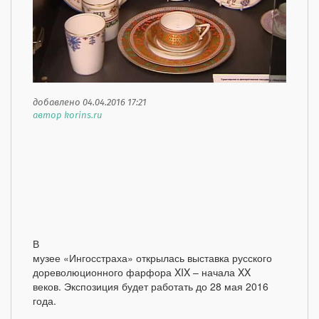
добавлено 04.04.2016 17:21
автор korins.ru
В
музее «Ингосстраха» открылась выставка русского
дореволюционного фарфора XIX – начала XX
веков. Экспозиция будет работать до 28 мая 2016
года.