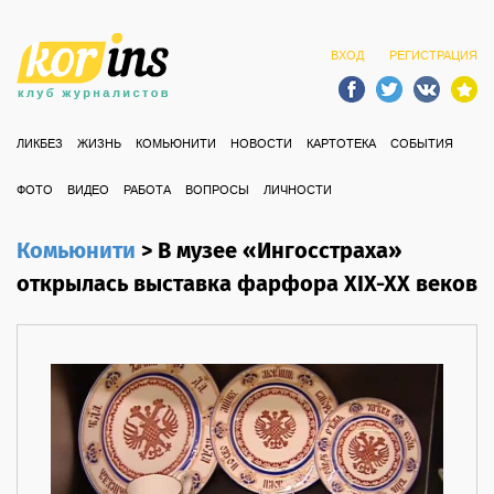
ВХОД
РЕГИСТРАЦИЯ
ЛИКБЕЗ
ЖИЗНЬ
КОМЬЮНИТИ
НОВОСТИ
КАРТОТЕКА
СОБЫТИЯ
ФОТО
ВИДЕО
РАБОТА
ВОПРОСЫ
ЛИЧНОСТИ
Комьюнити
>
В музее «Ингосстраха»
открылась выставка фарфора XIX-XX веков