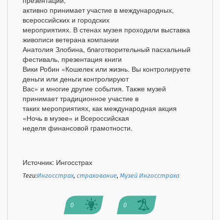
активно принимает участие в международных,
всероссийских и городских
мероприятиях. В стенах музея проходили выставка
живописи ветерана компании
Анатолия Злобина, благотворительный пасхальный
фестиваль, презентация книги
Вики Робин «Кошелек или жизнь. Вы контролируете
деньги или деньги контролируют
Вас» и многие другие события. Также музей
принимает традиционное участие в
таких мероприятиях, как международная акция
«Ночь в музее» и Всероссийская
неделя финансовой грамотности.
Источник: Ингосстрах
Теги:
Ингосстрах
,
страхование
,
Музей Ингосстраха
0
0