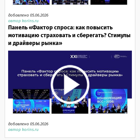
добавлено 05.06.2026
автор korins.ru
Панель «Фактор спроса: как повысить
мотивацию страховать и сберегать? Стимулы
и драйверы рынка»
добавлено 05.06.2026
автор korins.ru