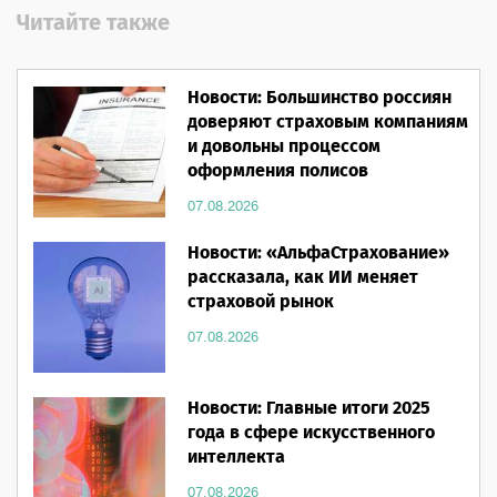
Читайте также
Новости: Большинство россиян
доверяют страховым компаниям
и довольны процессом
оформления полисов
07.08.2026
Новости: «АльфаСтрахование»
рассказала, как ИИ меняет
страховой рынок
07.08.2026
Новости: Главные итоги 2025
года в сфере искусственного
интеллекта
07.08.2026