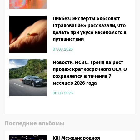
Ликбез: Эксперты «Абсолют
Страхование» рассказали, что
делать при укусе насекомого в
путешествии
07.08.2026
Новости: НСИС: Тренд на рост
продаж краткосрочного ОСАГО
сохраняется в течение 7
месяцев 2026 года
06.08.2026
Последние альбомы
XXI Международная