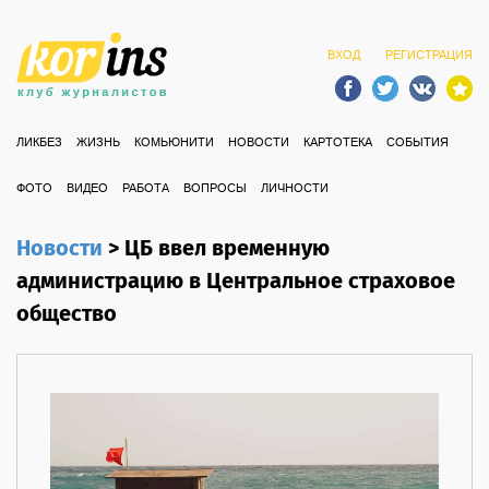
ВХОД
РЕГИСТРАЦИЯ
ЛИКБЕЗ
ЖИЗНЬ
КОМЬЮНИТИ
НОВОСТИ
КАРТОТЕКА
СОБЫТИЯ
ФОТО
ВИДЕО
РАБОТА
ВОПРОСЫ
ЛИЧНОСТИ
Новости
>
ЦБ ввел временную
администрацию в Центральное страховое
общество