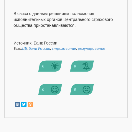
В связи с данным решением полномочия
исполнительных органов Центрального страхового
общества приостанавливаются.
Источник: Банк России
Теги:
ЦБ
,
Банк России
,
страхование
,
регулирование
0
0
0
0