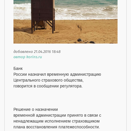
добавлено 21.04.2016 18:48
автор korins.ru
Банк
России назначил временную администрацию
Центрального страхового общества,
говорится в сообщении регулятора.
Решение о назначении
временной администрации принято в связи с
ненадлежащим исполнением страховщиком
плана восстановления платежеспособности.