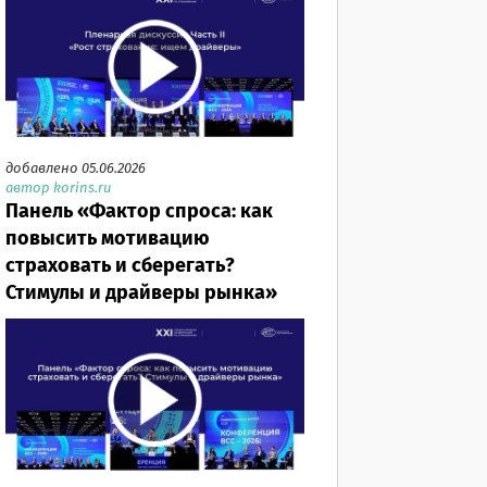
добавлено 05.06.2026
автор korins.ru
Панель «Фактор спроса: как
повысить мотивацию
страховать и сберегать?
Стимулы и драйверы рынка»