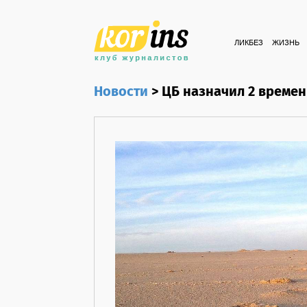
ЛИКБЕЗ
ЖИЗНЬ
Новости
>
ЦБ назначил 2 време