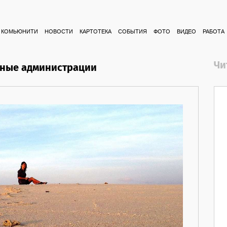
КОМЬЮНИТИ
НОВОСТИ
КАРТОТЕКА
СОБЫТИЯ
ФОТО
ВИДЕО
РАБОТА
Чи
нные администрации