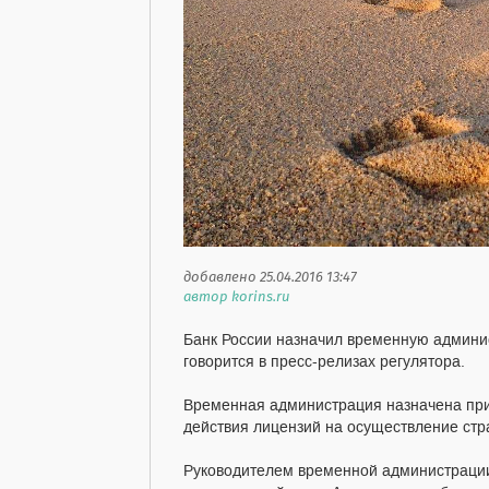
добавлено 25.04.2016 13:47
автор korins.ru
Банк России назначил временную админи
говорится в пресс-релизах регулятора.
Временная администрация назначена прик
действия лицензий на осуществление ст
Руководителем временной администраци