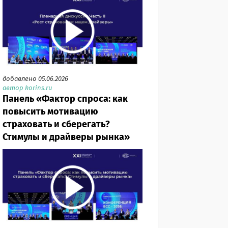
добавлено 05.06.2026
автор korins.ru
Панель «Фактор спроса: как
повысить мотивацию
страховать и сберегать?
Стимулы и драйверы рынка»