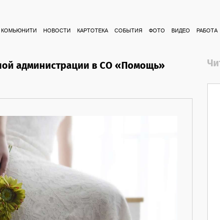
КОМЬЮНИТИ
НОВОСТИ
КАРТОТЕКА
СОБЫТИЯ
ФОТО
ВИДЕО
РАБОТА
Чи
ной администрации в СО «Помощь»