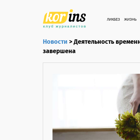
ЛИКБЕЗ
ЖИЗНЬ
Новости
>
Деятельность времен
завершена