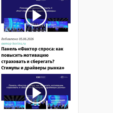
добавлено 05.06.2026
автор korins.ru
Панель «Фактор спроса: как
повысить мотивацию
страховать и сберегать?
Стимулы и драйверы рынка»