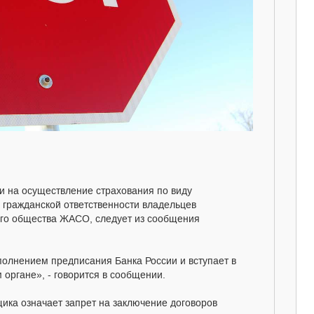
и на осуществление страхования по виду
 гражданской ответственности владельцев
ого общества ЖАСО, следует из сообщения
полнением предписания Банка России и вступает в
 органе», - говорится в сообщении.
ика означает запрет на заключение договоров