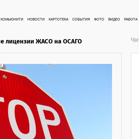
КОМЬЮНИТИ
НОВОСТИ
КАРТОТЕКА
СОБЫТИЯ
ФОТО
ВИДЕО
РАБОТА
Чи
ие лицензии ЖАСО на ОСАГО