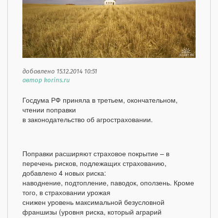
добавлено 15.12.2014 10:51
автор korins.ru
Госдума РФ приняла в третьем, окончательном,
чтении поправки
в законодательство об агростраховании.
Поправки расширяют страховое покрытие – в
перечень рисков, подлежащих страхованию,
добавлено 4 новых риска:
наводнение, подтопление, паводок, оползень. Кроме
того, в страховании урожая
снижен уровень максимальной безусловной
франшизы (уровня риска, который аграрий