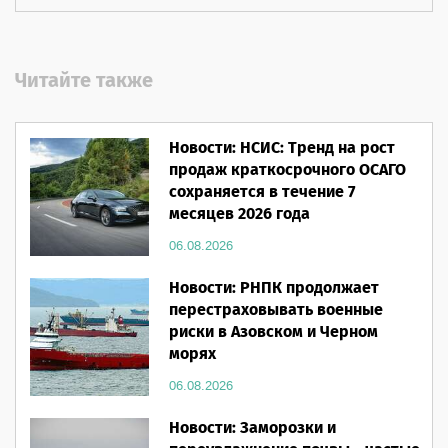
Читайте также
Новости: НСИС: Тренд на рост
продаж краткосрочного ОСАГО
сохраняется в течение 7
месяцев 2026 года
06.08.2026
Новости: РНПК продолжает
перестраховывать военные
риски в Азовском и Черном
морях
06.08.2026
Новости: Заморозки и