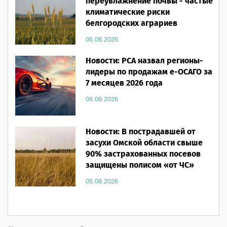
переувлажнение почвы - частые
климатические риски
белгородских аграриев
06.08.2026
Новости: РСА назвал регионы-
лидеры по продажам е-ОСАГО за
7 месяцев 2026 года
06.08.2026
Новости: В пострадавшей от
засухи Омской области свыше
90% застрахованных посевов
защищены полисом «от ЧС»
05.08.2026