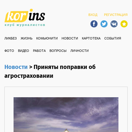
ВХОД
РЕГИСТРАЦИЯ
ЛИКБЕЗ
ЖИЗНЬ
КОМЬЮНИТИ
НОВОСТИ
КАРТОТЕКА
СОБЫТИЯ
ФОТО
ВИДЕО
РАБОТА
ВОПРОСЫ
ЛИЧНОСТИ
Новости
>
Приняты поправки об
агростраховании