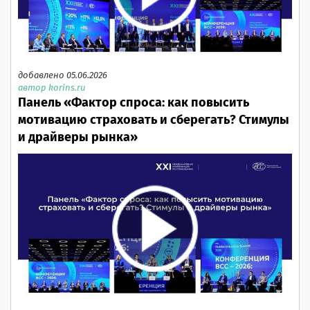
добавлено 05.06.2026
автор korins.ru
Панель «Фактор спроса: как повысить
мотивацию страховать и сберегать? Стимулы
и драйверы рынка»