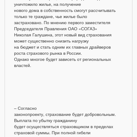
уничтожило жилье, на получение
нового дома в собственность смогут рассчитывать
только те граждане, чье жилье было
застраховано. По мнению первого заместителя
Председателя Правления ОАО «СОГАЗ»
Николая Галушина, этот новый вид страхования
может существенно снизить нагрузку
на бюджет и стать одним их главных драйверов
роста страхового рынка в России.
Однако многое будет зависеть от региональных
властей.
– Согласно
законопроекту, страхование будет добровольным.
Выплата по убытку гражданину
будет осуществляться страховщиком в пределах
страховой суммы. При полной гибели