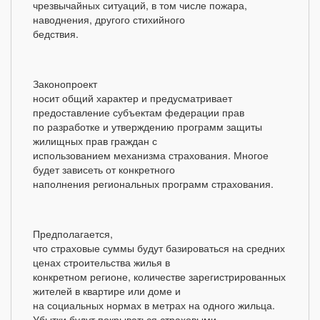
чрезвычайных ситуаций, в том числе пожара,
наводнения, другого стихийного
бедствия.
Законопроект
носит общий характер и предусматривает
предоставление субъектам федерации прав
по разработке и утверждению программ защиты
жилищных прав граждан с
использованием механизма страхования. Многое
будет зависеть от конкретного
наполнения региональных программ страхования.
Предполагается,
что страховые суммы будут базироваться на средних
ценах строительства жилья в
конкретном регионе, количестве зарегистрированных
жителей в квартире или доме и
на социальных нормах в метрах на одного жильца.
Убытки будут покрываться страховыми