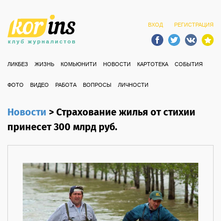
ВХОД
РЕГИСТРАЦИЯ
ЛИКБЕЗ
ЖИЗНЬ
КОМЬЮНИТИ
НОВОСТИ
КАРТОТЕКА
СОБЫТИЯ
ФОТО
ВИДЕО
РАБОТА
ВОПРОСЫ
ЛИЧНОСТИ
Новости
>
Страхование жилья от стихии
принесет 300 млрд руб.