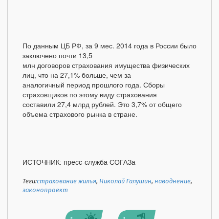
По данным ЦБ РФ, за 9 мес. 2014 года в России было
заключено почти 13,5
млн договоров страхования имущества физических
лиц, что на 27,1% больше, чем за
аналогичный период прошлого года. Сборы
страховщиков по этому виду страхования
составили 27,4 млрд рублей. Это 3,7% от общего
объема страхового рынка в стране.
ИСТОЧНИК: пресс-служба СОГАЗа
Теги:
страхование жилья
,
Николай Галушин
,
наводнение
,
законопроект