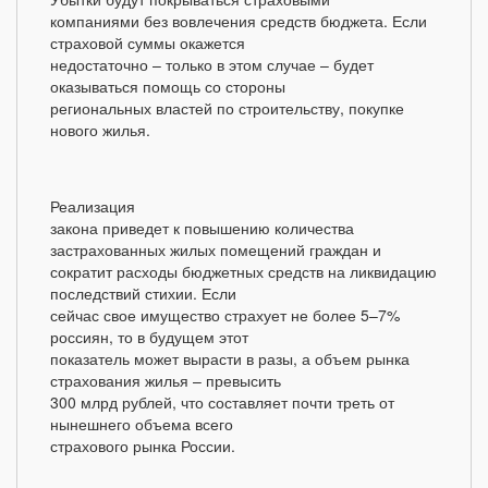
компаниями без вовлечения средств бюджета. Если
страховой суммы окажется
недостаточно – только в этом случае – будет
оказываться помощь со стороны
региональных властей по строительству, покупке
нового жилья.
Реализация
закона приведет к повышению количества
застрахованных жилых помещений граждан и
сократит расходы бюджетных средств на ликвидацию
последствий стихии. Если
сейчас свое имущество страхует не более 5–7%
россиян, то в будущем этот
показатель может вырасти в разы, а объем рынка
страхования жилья – превысить
300 млрд рублей, что составляет почти треть от
нынешнего объема всего
страхового рынка России.