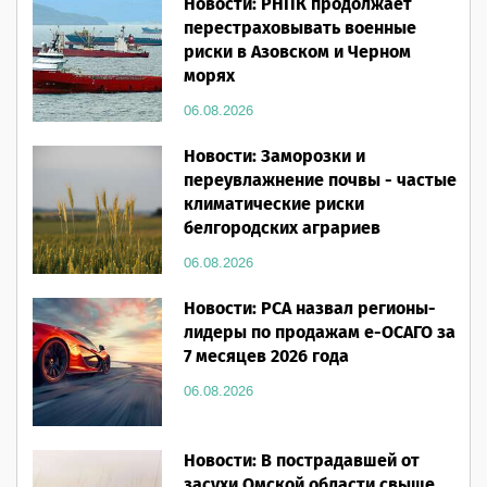
Новости: РНПК продолжает
перестраховывать военные
риски в Азовском и Черном
морях
06.08.2026
Новости: Заморозки и
переувлажнение почвы - частые
климатические риски
белгородских аграриев
06.08.2026
Новости: РСА назвал регионы-
лидеры по продажам е-ОСАГО за
7 месяцев 2026 года
06.08.2026
Новости: В пострадавшей от
засухи Омской области свыше