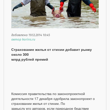
добавлено 19.12.2014 10:45
автор korins.ru
Страхование жилья от стихии добавит рынку
около 300
млрд рублей премий
Комиссия правительства по законопроектной
деятельности 17 декабря одобрила законопроект о
страховании жилья от стихии. По
замыслу его авторов, если природное бедствие