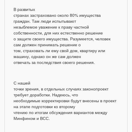
В развитых
странах застраховано около 80% имущества
граждан. Там люди испытывают
незыблемое уважение к праву частной
собственности, для них естественно решение
о защите своего имущества. Разумеется, человек
сам должен принимать решение о
том, страховать ли ему свой дом, квартиру или
машину, однако он же сам должен
отвечать за последствия своего решения.
С нашей
точки зрения, в отдельных случаях законопроект
требует доработки. Надеюсь, что
необходимые корректировки будут внесены в проект
на этапе подготовки ко второму
чтению по итогам обсуждения вариантов между
Минфином и ВСС.