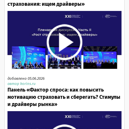
страхования: ищем драйверы»
добавлено 05.06.2026
автор korins.ru
Панель «Фактор спроса: как повысить
мотивацию страховать и сберегать? Стимулы
и драйверы рынка»