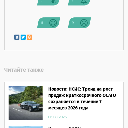
1
1
0
0
Читайте также
Новости: НСИС: Тренд на рост
продаж краткосрочного ОСАГО
сохраняется в течение 7
месяцев 2026 года
06.08.2026