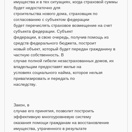
имущества и в тех ситуациях, когда страховой суммы
будет недостаточно для
строительства нового дома, страховщик по
согласованию с субъектом федерации
будет перечислять страховое возмещение на счет
субъекта федерации. Субъект
федерации, в свою очередь, получив помощь из
средств федерального бюджета, построит
новый объект, который будет передан гражданину в
частную собственность. В
случае полной гибели незастрахованных домов, их
владельцам предоставят жилье на
условиях социального найма, которое нельзя
приватизировать и передать по
наследству.
Закон, в
случае его принятия, позволит построить
эффективную многоуровневую систему
оказания помощи гражданам на восстановление
имущества, утраченного в результате