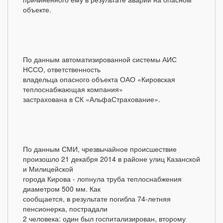
объекте.
По данным автоматизированной системы АИС
НССО, ответственность
владельца опасного объекта ОАО «Кировская
теплоснабжающая компания»
застрахована в СК «АльфаСтрахование».
По данным СМИ, чрезвычайное происшествие
произошло 21 декабря 2014 в районе улиц Казанской
и Милицейской
города Кирова - лопнула труба теплоснабжения
диаметром 500 мм. Как
сообщается, в результате погибла 74-летняя
пенсионерка, пострадали
2 человека: один был госпитализирован, второму