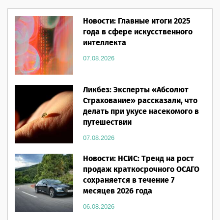
Новости: Главные итоги 2025
года в сфере искусственного
интеллекта
07.08.2026
Ликбез: Эксперты «Абсолют
Страхование» рассказали, что
делать при укусе насекомого в
путешествии
07.08.2026
Новости: НСИС: Тренд на рост
продаж краткосрочного ОСАГО
сохраняется в течение 7
месяцев 2026 года
06.08.2026