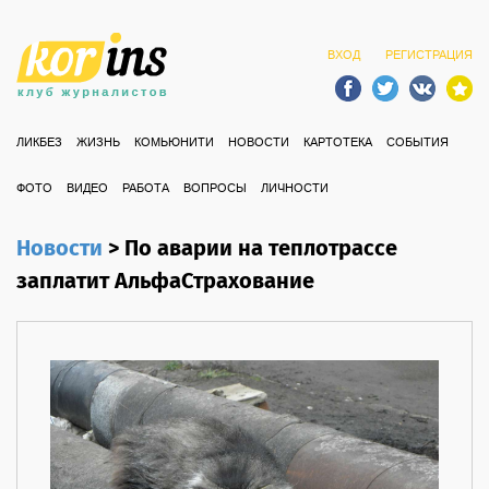
ВХОД
РЕГИСТРАЦИЯ
ЛИКБЕЗ
ЖИЗНЬ
КОМЬЮНИТИ
НОВОСТИ
КАРТОТЕКА
СОБЫТИЯ
ФОТО
ВИДЕО
РАБОТА
ВОПРОСЫ
ЛИЧНОСТИ
Новости
>
По аварии на теплотрассе
заплатит АльфаСтрахование