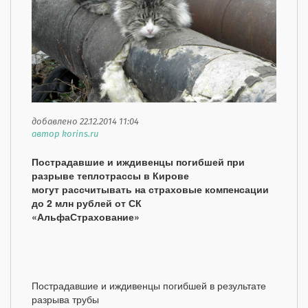
добавлено 22.12.2014 11:04
автор korins.ru
Пострадавшие и иждивенцы погибшей при
разрыве теплотрассы в Кирове
могут рассчитывать на страховые компенсации
до 2 млн рублей от СК
«АльфаСтрахование»
Пострадавшие и иждивенцы погибшей в результате
разрыва трубы