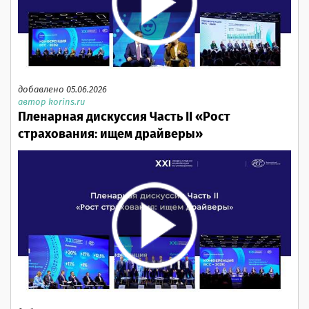
добавлено 05.06.2026
автор korins.ru
Пленарная дискуссия Часть II «Рост
страхования: ищем драйверы»