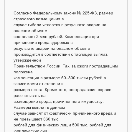
Согласно Федеральному закону № 225-ФЗ, размер
страхового возмещения в
случае гибели человека в результате аварии на
опасном объекте
составляет 2 млн рублей. Компенсации при
причинении вреда здоровью в
результате аварии на опасном объекте
производится в соответствии с таблицей выплат,
утвержденной
Правительством
Р
оссии. Так, за ожоги пострадавшим
положена
компенсация в размере 60–800 тысяч рублей в
зависимости от степени и
размера ожога. Кроме того, пострадавшие вправе
рассчитывать на
возмещение вреда, причиненного имуществу.
Размеры выплат в данном
случае зависят от фактически причиненного вреда и
не превышают 360 тыс.
рублей для физических лиц и 500 тыс. рублей для
юридических лиц.