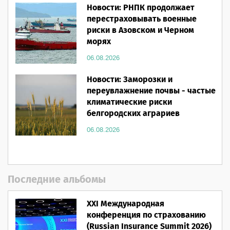
Новости: РНПК продолжает
перестраховывать военные
риски в Азовском и Черном
морях
06.08.2026
Новости: Заморозки и
переувлажнение почвы - частые
климатические риски
белгородских аграриев
06.08.2026
Последние альбомы
XXI Международная
конференция по страхованию
(Russian Insurance Summit 2026)