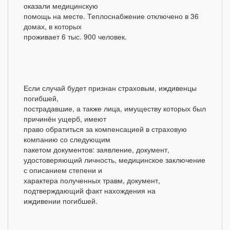
оказали медицинскую
помощь на месте. Теплоснабжение отключено в 36
домах, в которых
проживает 6 тыс. 900 человек.
Если случай будет признан страховым, иждивенцы
погибшей,
пострадавшие, а также лица, имуществу которых был
причинён ущерб, имеют
право обратиться за компенсацией в страховую
компанию со следующим
пакетом документов: заявление, документ,
удостоверяющий личность, медицинское заключение
с описанием степени и
характера полученных травм, документ,
подтверждающий факт нахождения на
иждивении погибшей.