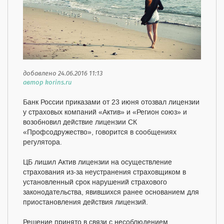
добавлено 24.06.2016 11:13
автор korins.ru
Банк России приказами от 23 июня отозвал лицензии
у страховых компаний «Актив» и «Регион союз» и
возобновил действие лицензии СК
«Профсодружество», говорится в сообщениях
регулятора.
ЦБ лишил Актив лицензии на осуществление
страхования из-за неустранения страховщиком в
установленный срок нарушений страхового
законодательства, явившихся ранее основанием для
приостановления действия лицензий.
Решение принято в связи с несоблюдением