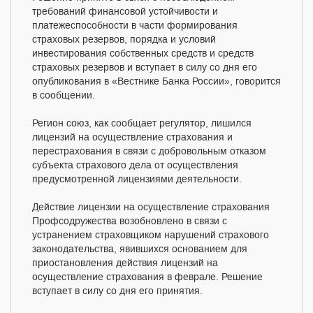
требований финансовой устойчивости и
платежеспособности в части формирования
страховых резервов, порядка и условий
инвестирования собственных средств и средств
страховых резервов и вступает в силу со дня его
опубликования в «Вестнике Банка России», говорится
в сообщении.
Регион союз, как сообщает регулятор, лишился
лицензий на осуществление страхования и
перестрахования в связи с добровольным отказом
субъекта страхового дела от осуществления
предусмотренной лицензиями деятельности.
Действие лицензии на осуществление страхования
Профсодружества возобновлено в связи с
устранением страховщиком нарушений страхового
законодательства, явившихся основанием для
приостановления действия лицензий на
осуществление страхования в феврале. Решение
вступает в силу со дня его принятия.