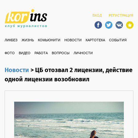
ВХОД
РЕГИСТРАЦИЯ
ЛИКБЕЗ
ЖИЗНЬ
КОМЬЮНИТИ
НОВОСТИ
КАРТОТЕКА
СОБЫТИЯ
ФОТО
ВИДЕО
РАБОТА
ВОПРОСЫ
ЛИЧНОСТИ
Новости
>
ЦБ отозвал 2 лицензии, действие
одной лицензии возобновил