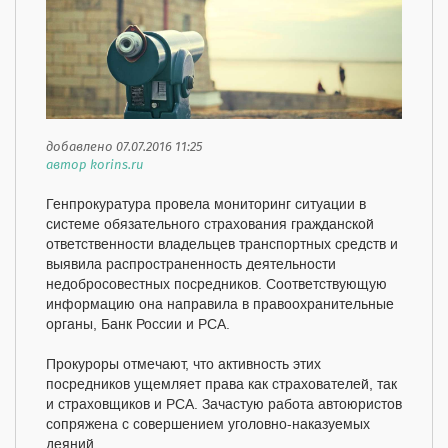
добавлено 07.07.2016 11:25
автор korins.ru
Генпрокуратура провела мониторинг ситуации в
системе обязательного страхования гражданской
ответственности владельцев транспортных средств и
выявила распространенность деятельности
недобросовестных посредников. Соответствующую
информацию она направила в правоохранительные
органы, Банк России и РСА.
Прокуроры отмечают, что активность этих
посредников ущемляет права как страхователей, так
и страховщиков и РСА. Зачастую работа автоюристов
сопряжена с совершением уголовно-наказуемых
деяний.