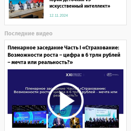
искусственный интеллект»
12.11.2024
Последние видео
Пленарное заседание Часть I «Страхование:
Возможности роста – цифра в 6 трлн рублей
– мечта или реальность?»