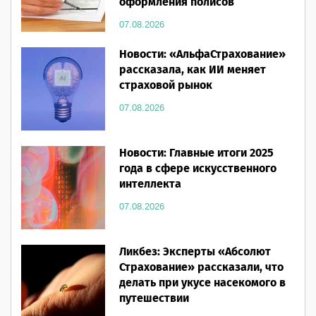
оформления полисов
07.08.2026
Новости: «АльфаСтрахование»
рассказала, как ИИ меняет
страховой рынок
07.08.2026
Новости: Главные итоги 2025
года в сфере искусственного
интеллекта
07.08.2026
Ликбез: Эксперты «Абсолют
Страхование» рассказали, что
делать при укусе насекомого в
путешествии