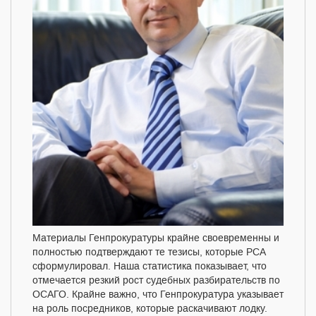
Материалы Генпрокуратуры крайне своевременны и
полностью подтверждают те тезисы, которые РСА
сформулировал. Наша статистика показывает, что
отмечается резкий рост судебных разбирательств по
ОСАГО. Крайне важно, что Генпрокуратура указывает
на роль посредников, которые раскачивают лодку.