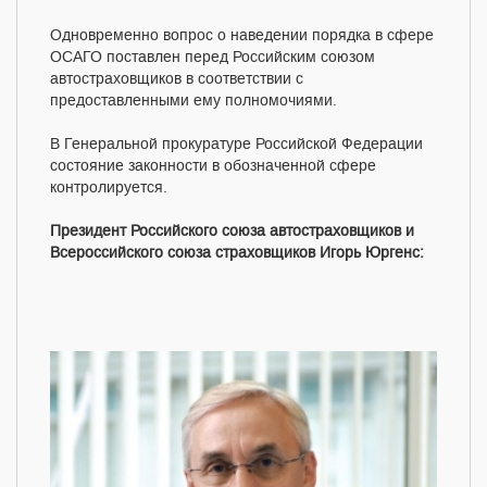
Одновременно вопрос о наведении порядка в сфере
ОСАГО поставлен перед Российским союзом
автостраховщиков в соответствии с
предоставленными ему полномочиями.
В Генеральной прокуратуре Российской Федерации
состояние законности в обозначенной сфере
контролируется.
Президент Российского союза автостраховщиков и
Всероссийского союза страховщиков Игорь Юргенс: