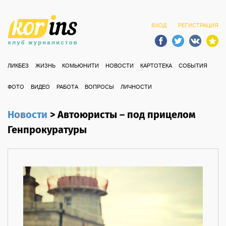
ВХОД
РЕГИСТРАЦИЯ
ЛИКБЕЗ
ЖИЗНЬ
КОМЬЮНИТИ
НОВОСТИ
КАРТОТЕКА
СОБЫТИЯ
ФОТО
ВИДЕО
РАБОТА
ВОПРОСЫ
ЛИЧНОСТИ
Новости
>
Автоюристы – под прицелом
Генпрокуратуры