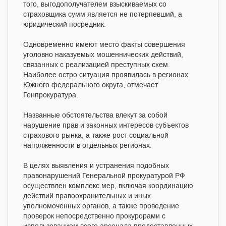
того, выгодополучателем взыскиваемых со
страховщика сумм является не потерпевший, а
юридический посредник.
Одновременно имеют место факты совершения
уголовно наказуемых мошеннических действий,
связанных с реализацией преступных схем.
Наиболее остро ситуация проявилась в регионах
Южного федерального округа, отмечает
Генпрокуратура.
Названные обстоятельства влекут за собой
нарушение прав и законных интересов субъектов
страхового рынка, а также рост социальной
напряженности в отдельных регионах.
В целях выявления и устранения подобных
правонарушений Генеральной прокуратурой РФ
осуществлен комплекс мер, включая координацию
действий правоохранительных и иных
уполномоченных органов, а также проведение
проверок непосредственно прокурорами с