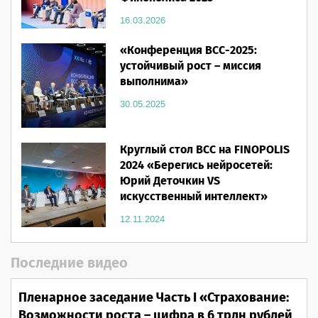
16.03.2026
«Конференция ВСС-2025:
устойчивый рост – миссия
выполнима»
30.05.2025
Круглый стол ВСС на FINOPOLIS
2024 «Берегись нейросетей:
Юрий Деточкин VS
искусственный интеллект»
12.11.2024
Последние видео
Пленарное заседание Часть I «Страхование:
Возможности роста – цифра в 6 трлн рублей