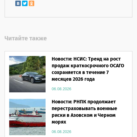
Читайте также
Новости: НСИС: Тренд на рост
продаж краткосрочного ОСАГО
сохраняется в течение 7
месяцев 2026 года
06.08.2026
Новости: РНПК продолжает
перестраховывать военные
риски в Азовском и Черном
морях
06.08.2026