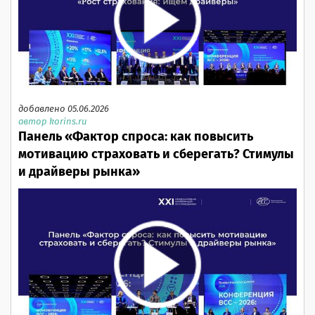
добавлено 05.06.2026
автор korins.ru
Панель «Фактор спроса: как повысить
мотивацию страховать и сберегать? Стимулы
и драйверы рынка»