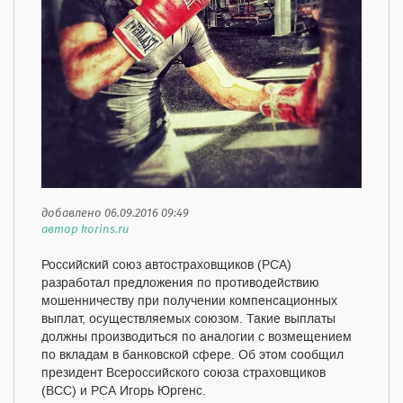
добавлено 06.09.2016 09:49
автор korins.ru
Российский союз автостраховщиков (РСА)
разработал предложения по противодействию
мошенничеству при получении компенсационных
выплат, осуществляемых союзом. Такие выплаты
должны производиться по аналогии с возмещением
по вкладам в банковской сфере. Об этом сообщил
президент Всероссийского союза страховщиков
(ВСС) и РСА Игорь Юргенс.