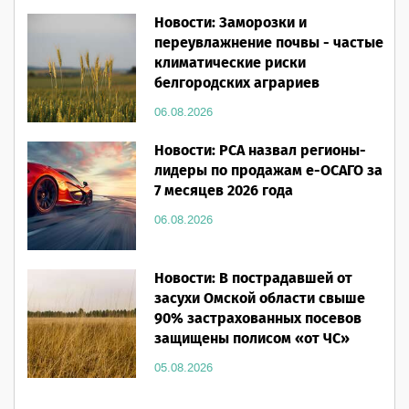
Новости: Заморозки и
переувлажнение почвы - частые
климатические риски
белгородских аграриев
06.08.2026
Новости: РСА назвал регионы-
лидеры по продажам е-ОСАГО за
7 месяцев 2026 года
06.08.2026
Новости: В пострадавшей от
засухи Омской области свыше
90% застрахованных посевов
защищены полисом «от ЧС»
05.08.2026