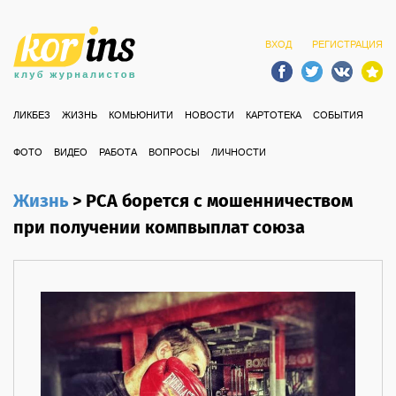
ВХОД
РЕГИСТРАЦИЯ
ЛИКБЕЗ
ЖИЗНЬ
КОМЬЮНИТИ
НОВОСТИ
КАРТОТЕКА
СОБЫТИЯ
ФОТО
ВИДЕО
РАБОТА
ВОПРОСЫ
ЛИЧНОСТИ
Жизнь
>
РСА борется с мошенничеством
при получении компвыплат союза