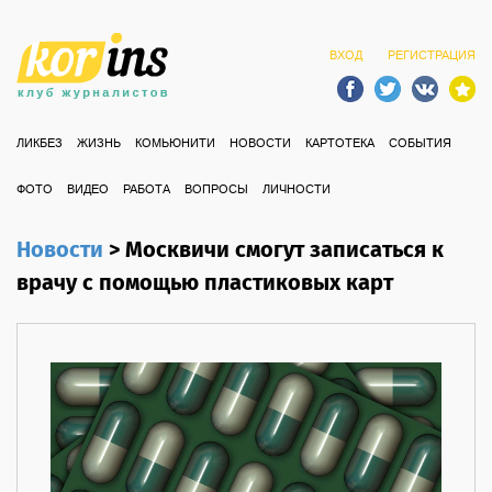
ВХОД
РЕГИСТРАЦИЯ
ЛИКБЕЗ
ЖИЗНЬ
КОМЬЮНИТИ
НОВОСТИ
КАРТОТЕКА
СОБЫТИЯ
ФОТО
ВИДЕО
РАБОТА
ВОПРОСЫ
ЛИЧНОСТИ
Новости
>
Москвичи смогут записаться к
врачу с помощью пластиковых карт