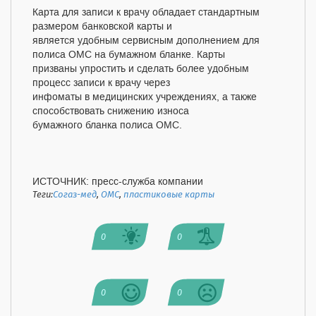
Карта для записи к врачу обладает стандартным
размером банковской карты и
является удобным сервисным дополнением для
полиса ОМС на бумажном бланке. Карты
призваны упростить и сделать более удобным
процесс записи к врачу через
инфоматы в медицинских учреждениях, а также
способствовать снижению износа
бумажного бланка полиса ОМС.
ИСТОЧНИК: пресс-служба компании
Теги:
Согаз-мед
,
ОМС
,
пластиковые карты
0
0
0
0