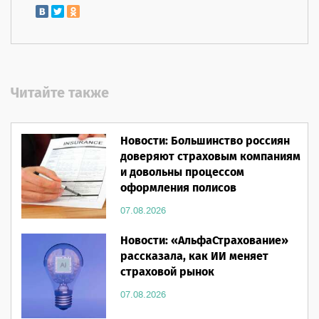
Читайте также
Новости: Большинство россиян
доверяют страховым компаниям
и довольны процессом
оформления полисов
07.08.2026
Новости: «АльфаСтрахование»
рассказала, как ИИ меняет
страховой рынок
07.08.2026