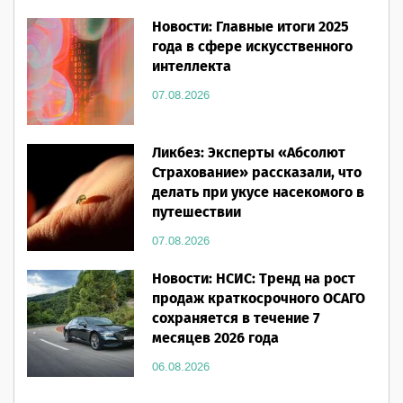
Новости: Главные итоги 2025
года в сфере искусственного
интеллекта
07.08.2026
Ликбез: Эксперты «Абсолют
Страхование» рассказали, что
делать при укусе насекомого в
путешествии
07.08.2026
Новости: НСИС: Тренд на рост
продаж краткосрочного ОСАГО
сохраняется в течение 7
месяцев 2026 года
06.08.2026