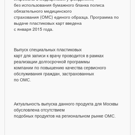
без использования бумажного бланка полиса
обязательного медицинского
страхования (ОМС) единого образца. Программа по
выдаче пластиковых карт введена
с января 2015 года.
Выпуск специальных пластиковых
карт для записи к врачу проводится в рамках
реализации долгосрочной программы
компании по повышению качества сервисного
обслуживания граждан, застрахованных
по ОМС.
Актуальность выпуска данного продукта для Москвы
обусловлена отсутствием
подобных продуктов на региональном рынке ОМС.