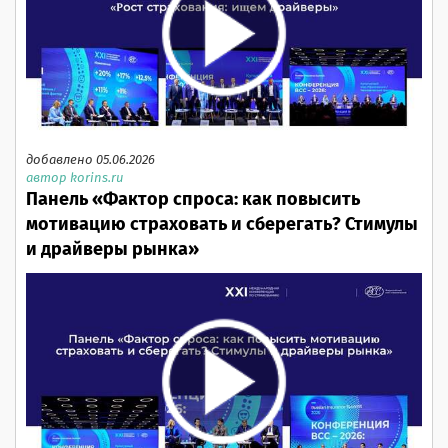
добавлено 05.06.2026
автор korins.ru
Панель «Фактор спроса: как повысить
мотивацию страховать и сберегать? Стимулы
и драйверы рынка»