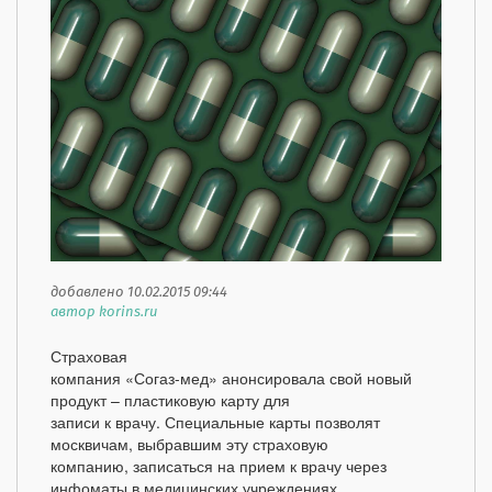
добавлено 10.02.2015 09:44
автор korins.ru
Страховая
компания «Согаз-мед» анонсировала свой новый
продукт – пластиковую карту для
записи к врачу. Специальные карты позволят
москвичам, выбравшим эту страховую
компанию, записаться на прием к врачу через
инфоматы в медицинских учреждениях,