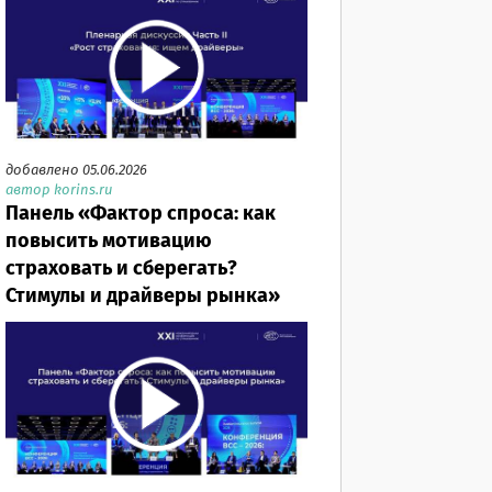
добавлено 05.06.2026
автор korins.ru
Панель «Фактор спроса: как
повысить мотивацию
страховать и сберегать?
Стимулы и драйверы рынка»