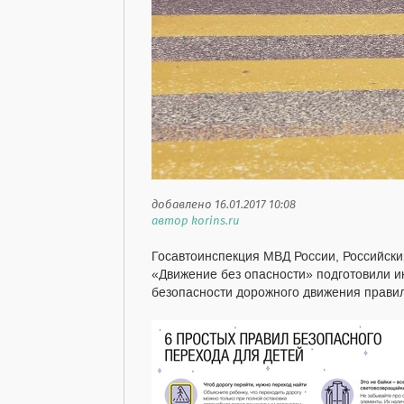
добавлено 16.01.2017 10:08
автор korins.ru
Госавтоинспекция МВД России, Российски
«Движение без опасности» подготовили и
безопасности дорожного движения прави