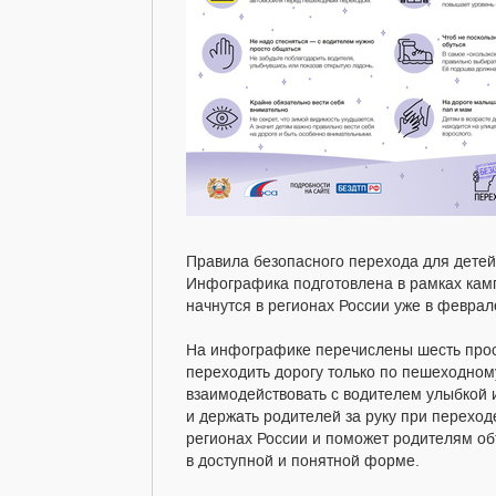
Правила безопасного перехода для детей
Инфографика подготовлена в рамках кам
начнутся в регионах России уже в феврал
На инфографике перечислены шесть прос
переходить дорогу только по пешеходно
взаимодействовать с водителем улыбкой 
и держать родителей за руку при переход
регионах России и поможет родителям об
в доступной и понятной форме.