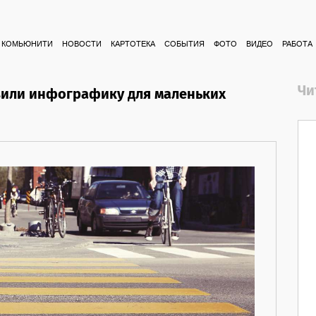
КОМЬЮНИТИ
НОВОСТИ
КАРТОТЕКА
СОБЫТИЯ
ФОТО
ВИДЕО
РАБОТА
Чи
вили инфографику для маленьких