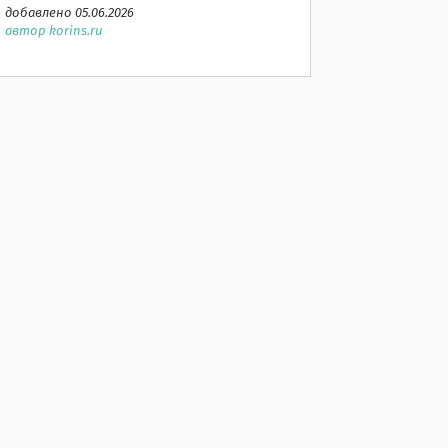
добавлено 05.06.2026
автор korins.ru