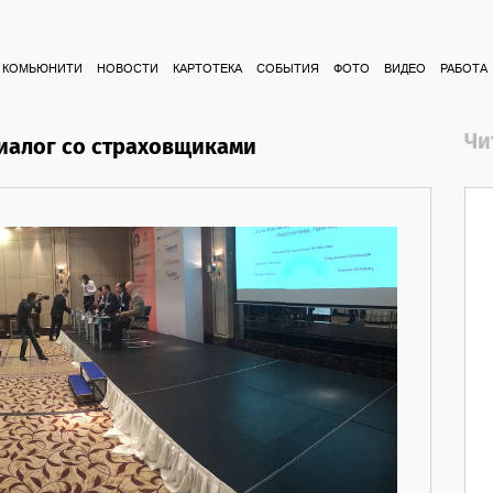
КОМЬЮНИТИ
НОВОСТИ
КАРТОТЕКА
СОБЫТИЯ
ФОТО
ВИДЕО
РАБОТА
Чи
иалог со страховщиками