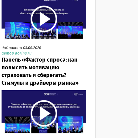
добавлено 05.06.2026
автор korins.ru
Панель «Фактор спроса: как
повысить мотивацию
страховать и сберегать?
Стимулы и драйверы рынка»