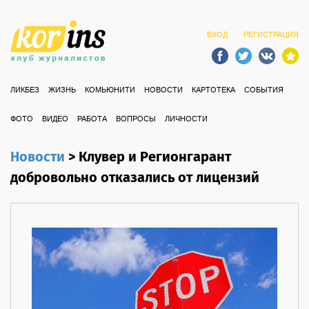
ВХОД
РЕГИСТРАЦИЯ
ЛИКБЕЗ
ЖИЗНЬ
КОМЬЮНИТИ
НОВОСТИ
КАРТОТЕКА
СОБЫТИЯ
ФОТО
ВИДЕО
РАБОТА
ВОПРОСЫ
ЛИЧНОСТИ
Новости
>
Клувер и Регионгарант
добровольно отказались от лицензий