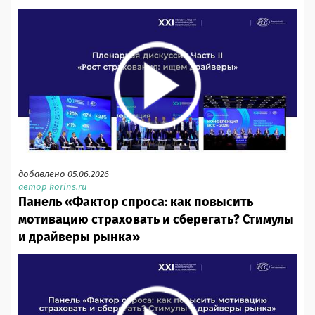
добавлено 05.06.2026
автор korins.ru
Панель «Фактор спроса: как повысить
мотивацию страховать и сберегать? Стимулы
и драйверы рынка»