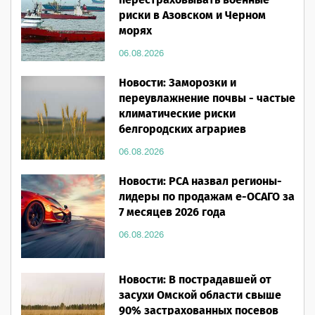
перестраховывать военные
риски в Азовском и Черном
морях
06.08.2026
Новости: Заморозки и
переувлажнение почвы - частые
климатические риски
белгородских аграриев
06.08.2026
Новости: РСА назвал регионы-
лидеры по продажам е-ОСАГО за
7 месяцев 2026 года
06.08.2026
Новости: В пострадавшей от
засухи Омской области свыше
90% застрахованных посевов