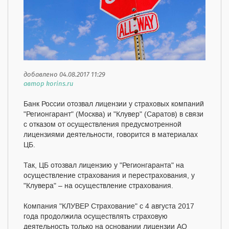
добавлено 04.08.2017 11:29
автор korins.ru
Банк России отозвал лицензии у страховых компаний
"Регионгарант" (Москва) и "Клувер" (Саратов) в связи
с отказом от осуществления предусмотренной
лицензиями деятельности, говорится в материалах
ЦБ.
Так, ЦБ отозвал лицензию у "Регионгаранта" на
осуществление страхования и перестрахования, у
"Клувера" – на осуществление страхования.
Компания "КЛУВЕР Страхование" с 4 августа 2017
года продолжила осуществлять страховую
деятельность только на основании лицензии АО