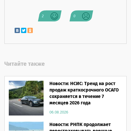
2
0
Читайте также
Новости: НСИС: Тренд на рост
продаж краткосрочного ОСАГО
сохраняется в течение 7
месяцев 2026 года
06.08.2026
Новости: РНПК продолжает