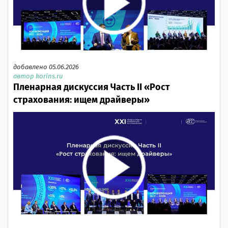
добавлено 05.06.2026
автор korins.ru
Пленарная дискуссия Часть II «Рост
страхования: ищем драйверы»