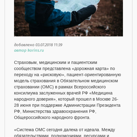
добавлено 03.07.2018 11:39
автор korins.ru
Страховым, медицинским и пациентским
сообществом представлена «дорожная карта» по
переходу на «рисковую», пациент-ориентированную
модель страхования в Обязательном медицинском
страховании (ОМС) в рамках Всероссийского
консилиума заслуженных врачей РФ «Медицина
народного доверия», который прошел в Москве 26-
28 июня при поддержке Администрации Президента
РФ, Министерства здравоохранения РФ,
Общероссийского народного фронта.
«Система ОМС сегодня далека от идеала. Между
обязательствами, полномочиями, ресурсами и