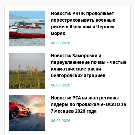
Новости: РНПК продолжает
перестраховывать военные
риски в Азовском и Черном
морях
06.08.2026
Новости: Заморозки и
переувлажнение почвы - частые
климатические риски
белгородских аграриев
06.08.2026
Новости: РСА назвал регионы-
лидеры по продажам е-ОСАГО за
7 месяцев 2026 года
06.08.2026