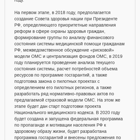
году.
На первом этапе, в 2018 году, предполагается
создание Совета здоровья нации при Президенте
РФ, определяющего приоритетные направления
реформ в сфере охраны здоровья граждан,
формирование группы по анализу финансового
состояния системы медицинской помощи гражданам
РФ, межведомственное обсуждение «рисковой»
модели ОМС и централизация фондов ОМС, в 2019
году планируется проведение анализа текущего
состояния системы, расчет потребностей объема
ресурсов по программе госгарантий, а также
подготовка закона о пилотных проектах с
определением его пилотных регионов, а также
разработать ряд нормативно-правовых актов по
предлагаемой страховой модели ОМС. На этом же
этапе будет дан старт подготовки проекта
Национального медицинского кодекса. В 2020 году
будет создана и запущена федеральная программа
по пропаганде и мотивации населения РФ к
здоровому образу жизни, будет разработана
программа госгарантий и внесены предложения по