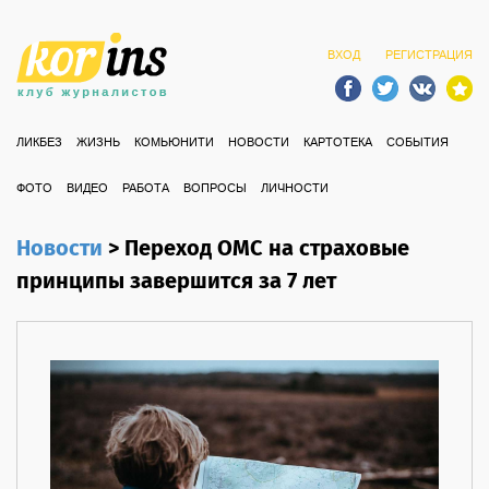
ВХОД
РЕГИСТРАЦИЯ
ЛИКБЕЗ
ЖИЗНЬ
КОМЬЮНИТИ
НОВОСТИ
КАРТОТЕКА
СОБЫТИЯ
ФОТО
ВИДЕО
РАБОТА
ВОПРОСЫ
ЛИЧНОСТИ
Новости
>
Переход ОМС на страховые
принципы завершится за 7 лет