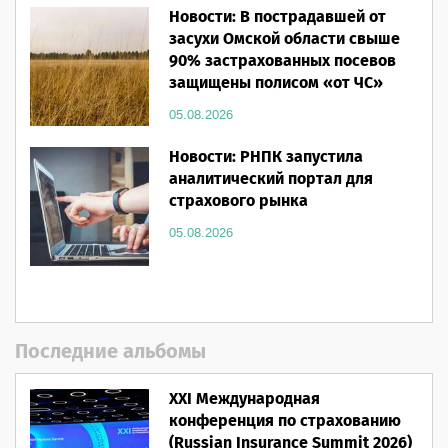
Новости: В пострадавшей от
засухи Омской области свыше
90% застрахованных посевов
защищены полисом «от ЧС»
05.08.2026
Новости: РНПК запустила
аналитический портал для
страхового рынка
05.08.2026
Последние альбомы
XXI Международная
конференция по страхованию
(Russian Insurance Summit 2026)