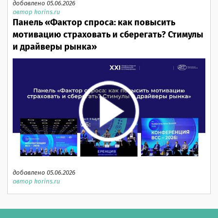
добавлено 05.06.2026
автор korins.ru
Панель «Фактор спроса: как повысить
мотивацию страховать и сберегать? Стимулы
и драйверы рынка»
добавлено 05.06.2026
автор korins.ru