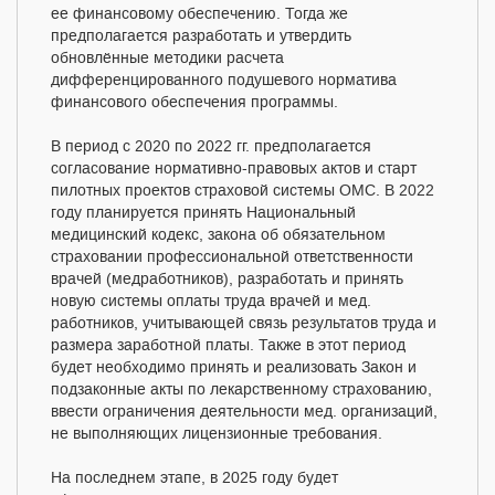
ее финансовому обеспечению. Тогда же
предполагается разработать и утвердить
обновлённые методики расчета
дифференцированного подушевого норматива
финансового обеспечения программы.
В период с 2020 по 2022 гг. предполагается
согласование нормативно-правовых актов и старт
пилотных проектов страховой системы ОМС. В 2022
году планируется принять Национальный
медицинский кодекс, закона об обязательном
страховании профессиональной ответственности
врачей (медработников), разработать и принять
новую системы оплаты труда врачей и мед.
работников, учитывающей связь результатов труда и
размера заработной платы. Также в этот период
будет необходимо принять и реализовать Закон и
подзаконные акты по лекарственному страхованию,
ввести ограничения деятельности мед. организаций,
не выполняющих лицензионные требования.
На последнем этапе, в 2025 году будет