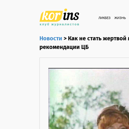
ЛИКБЕЗ
ЖИЗНЬ
Новости
>
Как не стать жертвой
рекомендации ЦБ