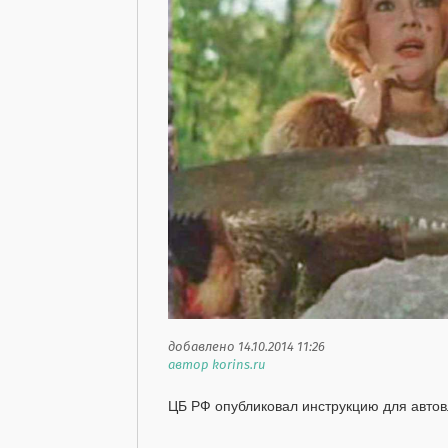
добавлено 14.10.2014 11:26
автор korins.ru
ЦБ РФ опубликовал инструкцию для авто