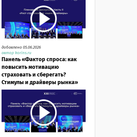
добавлено 05.06.2026
автор korins.ru
Панель «Фактор спроса: как
повысить мотивацию
страховать и сберегать?
Стимулы и драйверы рынка»