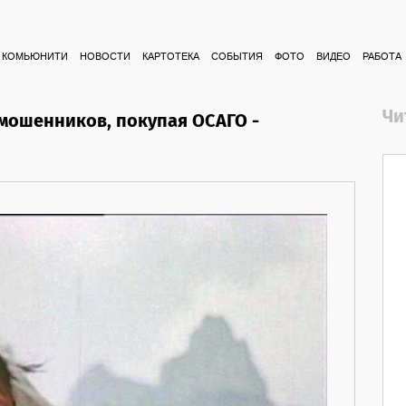
КОМЬЮНИТИ
НОВОСТИ
КАРТОТЕКА
СОБЫТИЯ
ФОТО
ВИДЕО
РАБОТА
Чи
 мошенников, покупая ОСАГО -