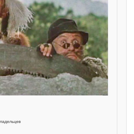
владельцев