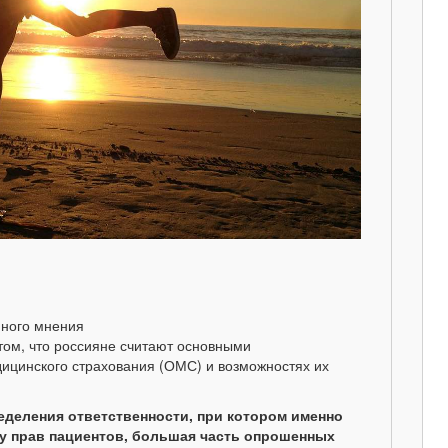
нного мнения
том, что россияне считают основными
ицинского страхования (ОМС) и возможностях их
деления ответственности, при котором именно
ту прав пациентов, большая часть опрошенных