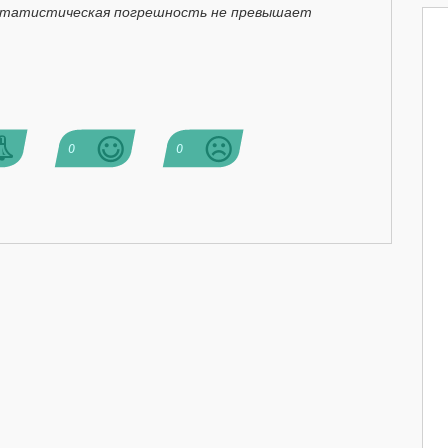
. Статистическая погрешность не превышает
0
0