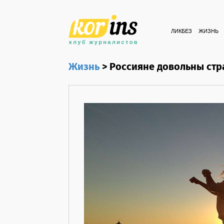
ЛИКБЕЗ
ЖИЗНЬ
Жизнь
>
Россияне довольны стр