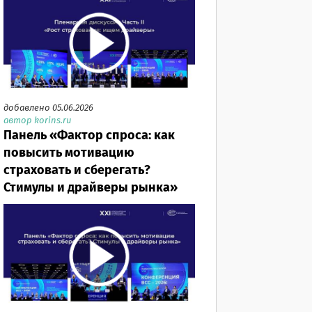
добавлено 05.06.2026
автор korins.ru
Панель «Фактор спроса: как
повысить мотивацию
страховать и сберегать?
Стимулы и драйверы рынка»