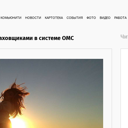
КОМЬЮНИТИ
НОВОСТИ
КАРТОТЕКА
СОБЫТИЯ
ФОТО
ВИДЕО
РАБОТА
Чи
аховщиками в системе ОМС