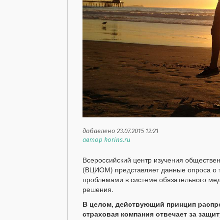
добавлено 23.07.2015 12:21
автор korins.ru
Всероссийский центр изучения обществе
(ВЦИОМ) представляет данные опроса о 
проблемами в системе обязательного мед
решения.
В целом, действующий принцип распре
страховая компания отвечает за защи