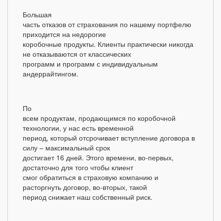
Большая
часть отказов от страхования по нашему портфелю
приходится на недорогие
коробочные продукты. Клиенты практически никогда
не отказываются от классических
программ и программ с индивидуальным
андеррайтингом.
По
всем продуктам, продающимся по коробочной
технологии, у нас есть временной
период, который отсрочивает вступление договора в
силу – максимальный срок
достигает 16 дней. Этого времени, во-первых,
достаточно для того чтобы клиент
смог обратиться в страховую компанию и
расторгнуть договор, во-вторых, такой
период снижает наш собственный риск.