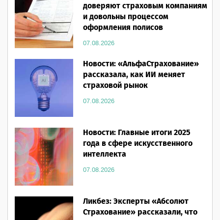
доверяют страховым компаниям
и довольны процессом
оформления полисов
07.08.2026
Новости: «АльфаСтрахование»
рассказала, как ИИ меняет
страховой рынок
07.08.2026
Новости: Главные итоги 2025
года в сфере искусственного
интеллекта
07.08.2026
Ликбез: Эксперты «Абсолют
Страхование» рассказали, что