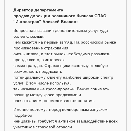
Директор департамента
продаж дирекции розничного бизнеса СПАО
"Ингосстрах"
Алексей Власов:
Вопрос навязывания дополнительных услуг куда
более сложный,
чем кажется на первый взгляд. На российском рынке
проникновение страхования
очень низкое, и этот рынок необходимо развивать,
прежде всего, в интересах
самих граждан. Страховщики используют любую
возможность предложить
потенциальному клиенту наиболее широкий спектр
услуг. В том числе используя,
так называемые кросс-продажи. Важно понимать
разницу между кросс-продажами и
навязыванием, не смешивая эти понятия.
Именно поэтому, перед полноценным запуском
подобной
инициативы требуется активное взаимодействие всех
участников страховой отрасли