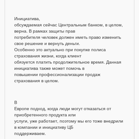
Инициатива,
обсуждаемая сейчас Центральным банком, в целом,
верна. В рамках защиты прав
потребителя человек должен иметь право изменить
свое решение и вернуть деньги.
Особенно это актуально при покупке полиса
страхования жизни, когда клиент
обязуется платить продолжительное время. Данная
инициатива также может помочь в
повышении профессионализации продаж
страхования в целом.
В
Европе подход, когда люди могут отказаться от
приобретенного продукта или
услуги, уже работает, поэтому мы его тоже внедрили
в компании и инициативу ЦБ
поддерживаем.