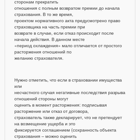
сторонам прекратить
отношения с полным возвратом премии до начала
страхования. В то же время,
проектом нормативного акта предусмотрено право
страховщика на часть премии при
возврате в случае, если отказ происходит после
начала действия. В данном месте
«период охлаждения» мало отличается от простого
расторжения отношений по
желанию страхователя.
Нужно отметить, что если в страховании имущества
или
несчастного случая негативные последствия разрыва
отношений стороны могут
оценить в момент расторжения: подписывая
расторжение или отказ от договора,
страхователь также декларирует, что не претендует
на возмещение ущерба и это
фиксируется соглашением (сохранность объекта
страхования – можно оценить