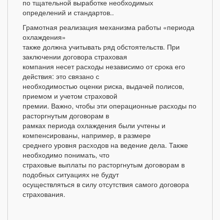
по тщательной выработке необходимых
определений и стандартов..
Грамотная реализация механизма работы «периода
охлаждения»
также должна учитывать ряд обстоятельств. При
заключении договора страховая
компания несет расходы независимо от срока его
действия: это связано с
необходимостью оценки риска, выдачей полисов,
приемом и учетом страховой
премии. Важно, чтобы эти операционные расходы по
расторгнутым договорам в
рамках периода охлаждения были учтены и
компенсированы, например, в размере
среднего уровня расходов на ведение дела. Также
необходимо понимать, что
страховые выплаты по расторгнутым договорам в
подобных ситуациях не будут
осуществляться в силу отсутствия самого договора
страхования.