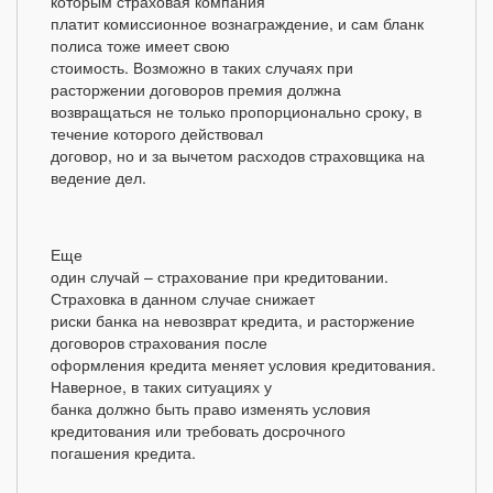
которым страховая компания
платит комиссионное вознаграждение, и сам бланк
полиса тоже имеет свою
стоимость. Возможно в таких случаях при
расторжении договоров премия должна
возвращаться не только пропорционально сроку, в
течение которого действовал
договор, но и за вычетом расходов страховщика на
ведение дел.
Еще
один случай – страхование при кредитовании.
Страховка в данном случае снижает
риски банка на невозврат кредита, и расторжение
договоров страхования после
оформления кредита меняет условия кредитования.
Наверное, в таких ситуациях у
банка должно быть право изменять условия
кредитования или требовать досрочного
погашения кредита.