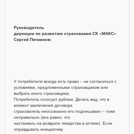
Руководитель
дирекции по развитию страхования СК «МАКС»
Сергей Печников:
У потребителя всегда есть право – не согласиться с
условиями, предложенными страховщиком или
выбрать иного страховщика.
Потребитель голосует рублем. Делать вид, что в
момент заключения договора
страхователь неосознанно его подписывает – тоже
неправильно (все равно, что
настаивать на возврате лекарства в аптеке). Если
оправдывать инициативу