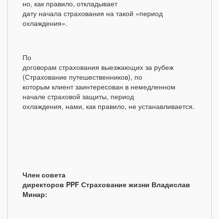
но, как правило, откладывает
дату начала страхования на такой «период
охлаждения».
По
договорам страхования выезжающих за рубеж
(Страхование путешественников), по
которым клиент заинтересован в немедленном
начале страховой защиты, период
охлаждения, нами, как правило, не устанавливается.
Член совета
директоров PPF Страхование жизни Владислав
Минар: