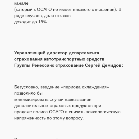
канале
(который к ОСАГО не имеет никакого отношения). В
ряде случаев, доля отказов
доходит до 15%.
Управляющий директор департамента
страхования автотранспортных средств
Группы Ренессанс страхование Сергей Демидов:
Безусловно, введение «периода охлаждения»
позволило бы
минимизировать случаи навязывания
дополнительных страховых продуктов при
продаже полиса ОСАГО и снизить психологическую
напряженность по этому вопросу.