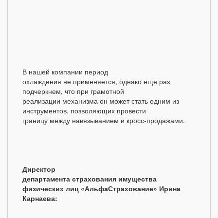
В нашей компании период
охлаждения не применяется, однако еще раз
подчеркнем, что при грамотной
реализации механизма он может стать одним из
инструментов, позволяющих провести
границу между навязыванием и кросс-продажами.
Директор
департамента страхования имущества
физических лиц «АльфаСтрахование» Ирина
Карнаева: