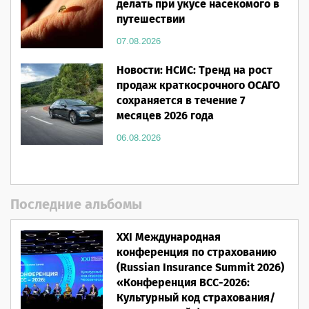
делать при укусе насекомого в
путешествии
07.08.2026
Новости: НСИС: Тренд на рост
продаж краткосрочного ОСАГО
сохраняется в течение 7
месяцев 2026 года
06.08.2026
Последние альбомы
XXI Международная
конференция по страхованию
(Russian Insurance Summit 2026)
«Конференция ВСС-2026:
Культурный код страхования/