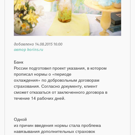
добавлено 14.08.2015 16:00
автор korins.ru
Банк
России подготовил проект указания, в котором
прописал нормы о «периоде
охлаждения» по добровольным договорам
страхования. Согласно документу, клиент
сможет отказаться от заключенного договора в
течение 14 рабочих дней.
Одной
из причин введения нормы стала проблема
навязывания дополнительных страховок