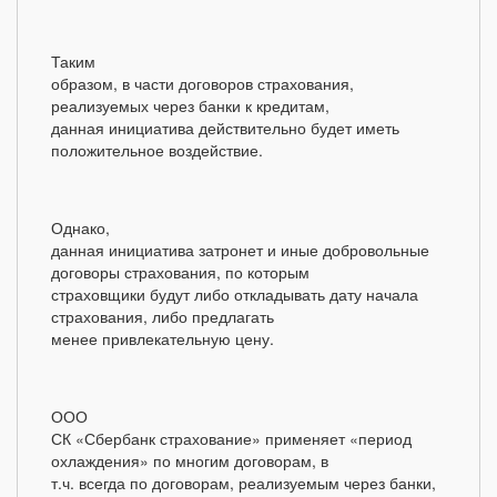
Таким
образом, в части договоров страхования,
реализуемых через банки к кредитам,
данная инициатива действительно будет иметь
положительное воздействие.
Однако,
данная инициатива затронет и иные добровольные
договоры страхования, по которым
страховщики будут либо откладывать дату начала
страхования, либо предлагать
менее привлекательную цену.
ООО
СК «Сбербанк страхование» применяет «период
охлаждения» по многим договорам, в
т.ч. всегда по договорам, реализуемым через банки,