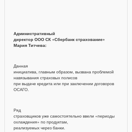
Административный
директор ООО СК «Сбербанк страхование»
Мария Титчева:
Данная
инициатива, главным образом, вызвана проблемой
навязывания страховых полисов
при выдаче кредита или при заключении договоров
ОСАГО.
Ряд
страховщиков уже самостоятельно ввели «периоды
охлаждения» по продуктам,
реализуемых через банки.