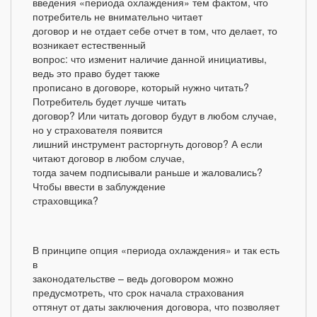
введения «периода охлаждения» тем фактом, что
потребитель не внимательно читает
договор и не отдает себе отчет в том, что делает, то
возникает естественный
вопрос: что изменит наличие данной инициативы,
ведь это право будет также
прописано в договоре, который нужно читать?
Потребитель будет лучше читать
договор? Или читать договор будут в любом случае,
но у страхователя появится
лишний инструмент расторгнуть договор? А если
читают договор в любом случае,
тогда зачем подписывали раньше и жаловались?
Чтобы ввести в заблуждение
страховщика?
В принципе опция «периода охлаждения» и так есть
в
законодательстве – ведь договором можно
предусмотреть, что срок начала страхования
оттянут от даты заключения договора, что позволяет