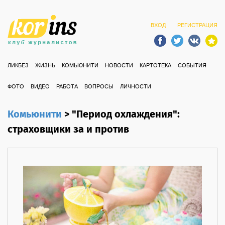
ВХОД
РЕГИСТРАЦИЯ
ЛИКБЕЗ
ЖИЗНЬ
КОМЬЮНИТИ
НОВОСТИ
КАРТОТЕКА
СОБЫТИЯ
ФОТО
ВИДЕО
РАБОТА
ВОПРОСЫ
ЛИЧНОСТИ
Комьюнити
>
"Период охлаждения":
страховщики за и против