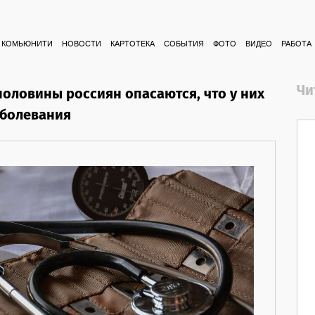
КОМЬЮНИТИ
НОВОСТИ
КАРТОТЕКА
СОБЫТИЯ
ФОТО
ВИДЕО
РАБОТА
Чи
половины россиян опасаются, что у них
аболевания