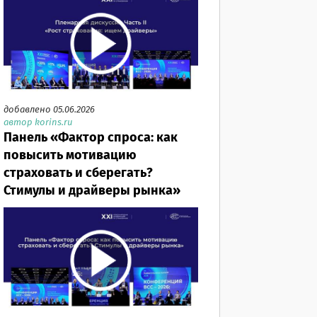
добавлено 05.06.2026
автор korins.ru
Панель «Фактор спроса: как
повысить мотивацию
страховать и сберегать?
Стимулы и драйверы рынка»