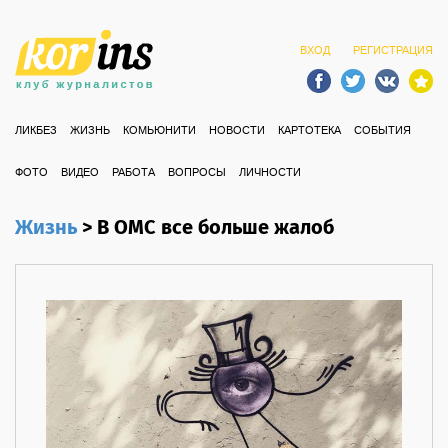
ВХОД
РЕГИСТРАЦИЯ
ЛИКБЕЗ
ЖИЗНЬ
КОМЬЮНИТИ
НОВОСТИ
КАРТОТЕКА
СОБЫТИЯ
ФОТО
ВИДЕО
РАБОТА
ВОПРОСЫ
ЛИЧНОСТИ
Жизнь
>
В ОМС все больше жалоб