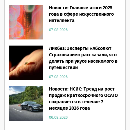
Новости: Главные итоги 2025
года в сфере искусственного
интеллекта
07.08.2026
Ликбез: Эксперты «Абсолют
Страхование» рассказали, что
делать при укусе насекомого в
путешествии
07.08.2026
Новости: НСИС: Тренд на рост
продаж краткосрочного ОСАГО
сохраняется в течение 7
месяцев 2026 года
06.08.2026