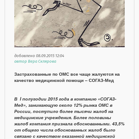
добавлено 08.09.2015 12:04
автор Вера Склярова
Застрахованные по ОМС все чаще жалуются на
качество медицинской помощи – СОГАЗ-Мед
В I полугодии 2015 года в компанию «СОГАЗ-
Мед», занимающую около 12% рынка ОМС в
России, поступило более тысячи жалоб на
медицинские учреждения. Более половины
жалоб компания признала обоснованными. 43,5%
от общего числа обоснованных жалоб было
связано с качеством оказанной медицинской