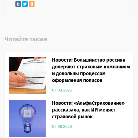
Читайте также
Новости: Большинство россиян
доверяют страховым компаниям
и довольны процессом
оформления полисов
07.08.2026
Новости: «АльфаСтрахование»
рассказала, как ИИ меняет
страховой рынок
07.08.2026