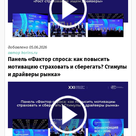
добавлено 05.06.2026
автор korins.ru
Панель «Фактор спроса: как повысить
мотивацию страховать и сберегать? Стимулы
и драйверы рынка»