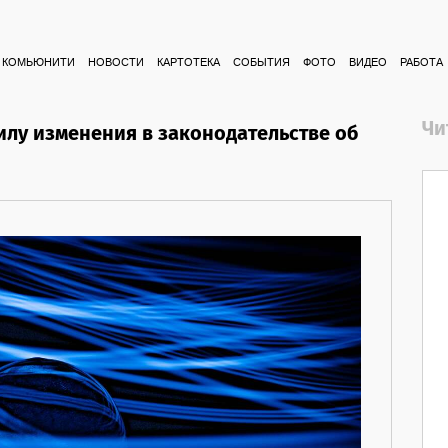
КОМЬЮНИТИ
НОВОСТИ
КАРТОТЕКА
СОБЫТИЯ
ФОТО
ВИДЕО
РАБОТА
Чи
силу изменения в законодательстве об