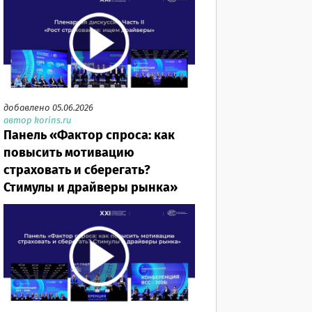
добавлено 05.06.2026
автор korins.ru
Панель «Фактор спроса: как
повысить мотивацию
страховать и сберегать?
Стимулы и драйверы рынка»