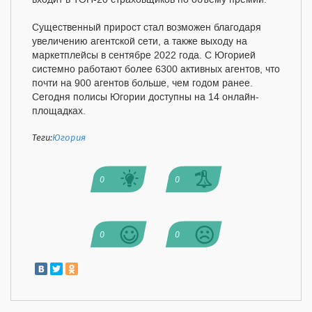
Существенный прирост стал возможен благодаря
увеличению агентской сети, а также выходу на
маркетплейсы в сентябре 2022 года. С Югорией
системно работают более 6300 активных агентов, что
почти на 900 агентов больше, чем годом ранее.
Сегодня полисы Югории доступны на 14 онлайн-
площадках.
Теги:
Югория
0
0
0
0