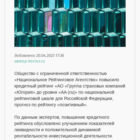
добавлено 20.04.2023 17:36
автор korins.ru
Общество с ограниченной ответственностью
«Национальное Рейтинговое Агентство» повысило
кредитный рейтинг «АО «Группа страховых компаний
«Югория» до уровня «АА-|ru|» по национальной
рейтинговой шкале для Российской Федерации,
прогноз по рейтингу «позитивный».
По данным экспертов, повышение кредитного
рейтинга обусловлено улучшением показателей
ликвидности и положительной динамикой
рентабельности инвестиционной деятельности.