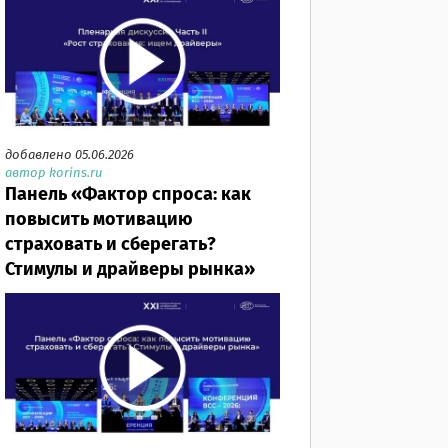
добавлено 05.06.2026
автор korins.ru
Панель «Фактор спроса: как
повысить мотивацию
страховать и сберегать?
Стимулы и драйверы рынка»