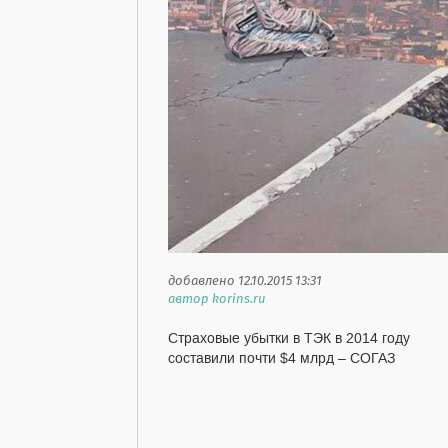
добавлено 12.10.2015 13:31
автор korins.ru
Страховые убытки в ТЭК в 2014 году
составили почти $4 млрд – СОГАЗ