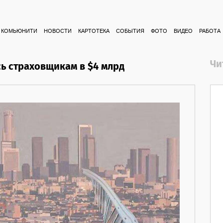
КОМЬЮНИТИ
НОВОСТИ
КАРТОТЕКА
СОБЫТИЯ
ФОТО
ВИДЕО
РАБОТА
Чи
ь страховщикам в $4 млрд