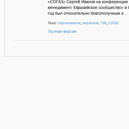
«СОГАЗ» Сергей Иванов на конференции «
менеджмент. Евразийское сообщество» в 
год был относительно благополучным и ...
Теги:
страхование
,
экология
,
ТЭК
,
СОГАЗ
Полная версия