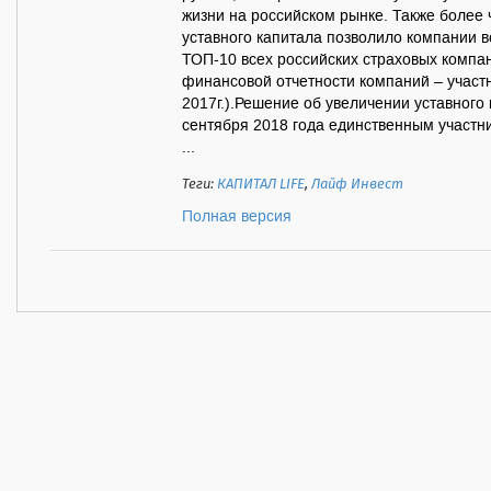
жизни на российском рынке. Также более 
уставного капитала позволило компании в
ТОП-10 всех российских страховых компа
финансовой отчетности компаний – участн
2017г.).Решение об увеличении уставного
сентября 2018 года единственным участн
...
Теги:
КАПИТАЛ LIFE
,
Лайф Инвест
Полная версия