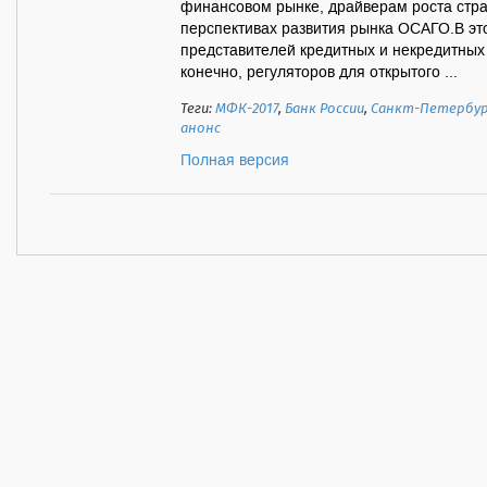
финансовом рынке, драйверам роста стра
перспективах развития рынка ОСАГО.В это
представителей кредитных и некредитных
конечно, регуляторов для открытого ...
Теги:
МФК-2017
,
Банк России
,
Санкт-Петербу
анонс
Полная версия