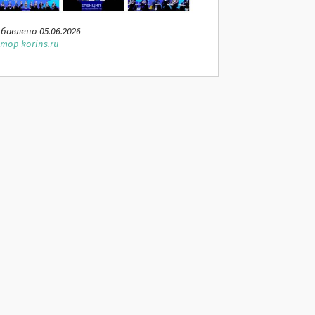
бавлено 05.06.2026
тор korins.ru