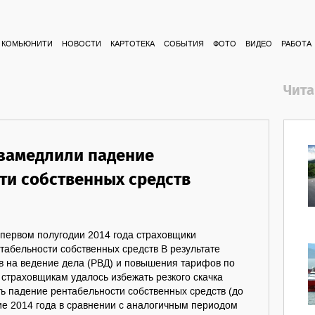
КОМЬЮНИТИ
НОВОСТИ
КАРТОТЕКА
СОБЫТИЯ
ФОТО
ВИДЕО
РАБОТА
Чита
замедлили падение
ти собственных средств
 первом полугодии 2014 года страховщики
табельности собственных средств В результате
в на ведение дела (РВД) и повышения тарифов по
 страховщикам удалось избежать резкого скачка
ь падение рентабельности собственных средств (до
одие 2014 года в сравнении с аналогичным периодом