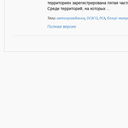
территориях зарегистрирована пятая часть
Среди территорий, на которых ...
Теги:
автогражданка
,
ОСАГО
,
РСА
,
бонус-малу
Полная версия