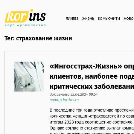
ЛИКБЕЗ
ЖИЗНЬ
КОМЬЮНИТИ
НОВО
Тег: страхование жизни
«Ингосстрах-Жизнь» оп
клиентов, наиболее по
критических заболеван
добавлено 22.04.2024 09:54
автор korins.ru
В последние три года отчетливо прослежи
количества женщин-страхователей по сра
итогам 2023 года соотношение составило
Однако согласно статистике выплат компан