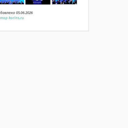
бавлено 05.06.2026
тор korins.ru