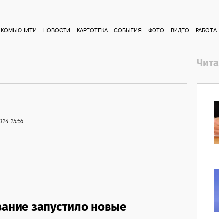
КОМЬЮНИТИ
НОВОСТИ
КАРТОТЕКА
СОБЫТИЯ
ФОТО
ВИДЕО
РАБОТА
Чита
14 15:55
ание запустило новые