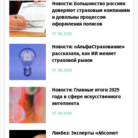
Новости: Большинство россиян
доверяют страховым компаниям
и довольны процессом
оформления полисов
07.08.2026
Новости: «АльфаСтрахование»
рассказала, как ИИ меняет
страховой рынок
07.08.2026
Новости: Главные итоги 2025
года в сфере искусственного
интеллекта
07.08.2026
Ликбез: Эксперты «Абсолют