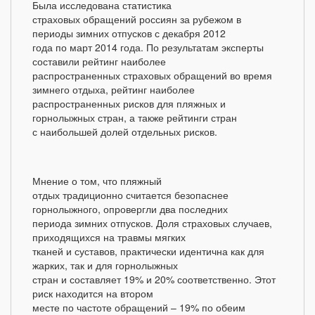
Была исследована статистика
страховых обращений россиян за рубежом в
периоды зимних отпусков с декабря 2012
года по март 2014 года. По результатам эксперты
составили рейтинг наиболее
распространенных страховых обращений во время
зимнего отдыха, рейтинг наиболее
распространенных рисков для пляжных и
горнолыжных стран, а также рейтинги стран
с наибольшей долей отдельных рисков.
Мнение о том, что пляжный
отдых традиционно считается безопаснее
горнолыжного, опровергли два последних
периода зимних отпусков. Доля страховых случаев,
приходящихся на травмы мягких
тканей и суставов, практически идентична как для
жарких, так и для горнолыжных
стран и составляет 19% и 20% соответственно. Этот
риск находится на втором
месте по частоте обращений – 19% по обеим