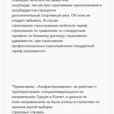
сноуборде, так как при страховании горнолыжников и
сноубордистов страхуется
дополнительный спортивный риск. Об этом не
следует забывать. В случае
страхования горнолыжника-любителя тариф
страхования по сравнению со стандартным
тарифом по базовому договору страхования
удваивается, при страховании
профессиональных горнолыжников стандартный
тариф утраивается».
*Примечание: «Альфастрахование» не работает с
туроператорами, специализирующихся на
направлениях Турция и Египет, и данные по
этим направлениям не были учтены в статистике по
причине малой выборки
страховых случаев.