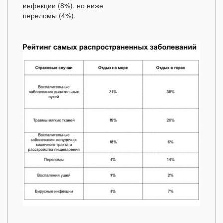
инфекции (8%), но ниже
переломы (4%).