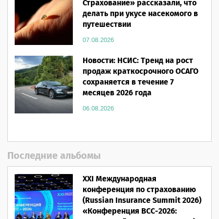
Страхование» рассказали, что
делать при укусе насекомого в
путешествии
07.08.2026
Новости: НСИС: Тренд на рост
продаж краткосрочного ОСАГО
сохраняется в течение 7
месяцев 2026 года
06.08.2026
Последние альбомы
XXI Международная
конференция по страхованию
(Russian Insurance Summit 2026)
«Конференция ВСС-2026: