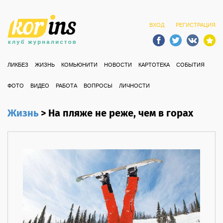
ВХОД
РЕГИСТРАЦИЯ
ЛИКБЕЗ
ЖИЗНЬ
КОМЬЮНИТИ
НОВОСТИ
КАРТОТЕКА
СОБЫТИЯ
ФОТО
ВИДЕО
РАБОТА
ВОПРОСЫ
ЛИЧНОСТИ
Жизнь
>
На пляже не реже, чем в горах