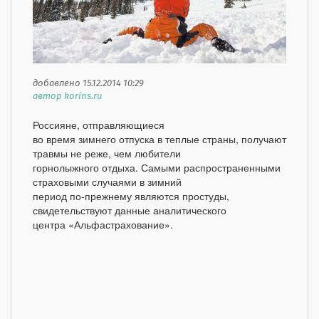
добавлено 15.12.2014 10:29
автор korins.ru
Россияне, отправляющиеся
во время зимнего отпуска в теплые страны, получают
травмы не реже, чем любители
горнолыжного отдыха. Самыми распространенными
страховыми случаями в зимний
период по-прежнему являются простуды,
свидетельствуют данные аналитического
центра «Альфастрахование».