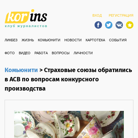
ВХОД
РЕГИСТРАЦИЯ
ЛИКБЕЗ
ЖИЗНЬ
КОМЬЮНИТИ
НОВОСТИ
КАРТОТЕКА
СОБЫТИЯ
ФОТО
ВИДЕО
РАБОТА
ВОПРОСЫ
ЛИЧНОСТИ
Комьюнити
>
Страховые союзы обратились
в АСВ по вопросам конкурсного
производства