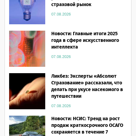
страховой рынок
07.08.2026
Новости: Главные итоги 2025
года в сфере искусственного
интеллекта
07.08.2026
Ликбез: Эксперты «Абсолют
Страхование» рассказали, что
делать при укусе насекомого в
путешествии
07.08.2026
Новости: НСИС: Тренд на рост
продаж краткосрочного ОСАГО
сохраняется в течение 7