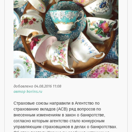
добавлено 04.08.2016 11:08
автор korins.ru
Страховые союзы направили в Агентство по
страхованию вкладов (АСВ) ряд вопросов по
внесенным изменениям в закон о банкротстве,
согласно которым агентство стало конкурсным
управляющим страховщиков в делах о банкротствах.