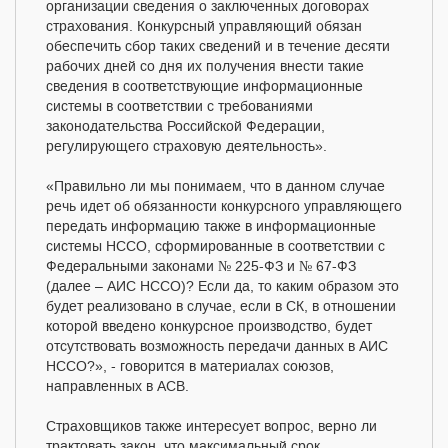
организации сведения о заключенных договорах
страхования. Конкурсный управляющий обязан
обеспечить сбор таких сведений и в течение десяти
рабочих дней со дня их получения внести такие
сведения в соответствующие информационные
системы в соответствии с требованиями
законодательства Российской Федерации,
регулирующего страховую деятельность».
«Правильно ли мы понимаем, что в данном случае
речь идет об обязанности конкурсного управляющего
передать информацию также в информационные
системы НССО, сформированные в соответствии с
Федеральными законами № 225-ФЗ и № 67-ФЗ
(далее – АИС НССО)? Если да, то каким образом это
будет реализовано в случае, если в СК, в отношении
которой введено конкурсное производство, будет
отсутствовать возможность передачи данных в АИС
НССО?», - говорится в материалах союзов,
направленных в АСВ.
Страховщиков также интересует вопрос, верно ли
трактовать закон, что максимальный срок