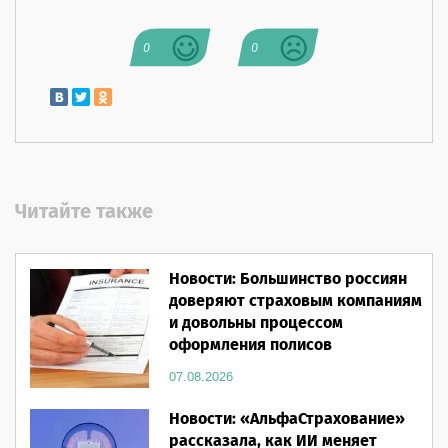
0
0
Читайте также
Новости: Большинство россиян
доверяют страховым компаниям
и довольны процессом
оформления полисов
07.08.2026
Новости: «АльфаСтрахование»
рассказала, как ИИ меняет