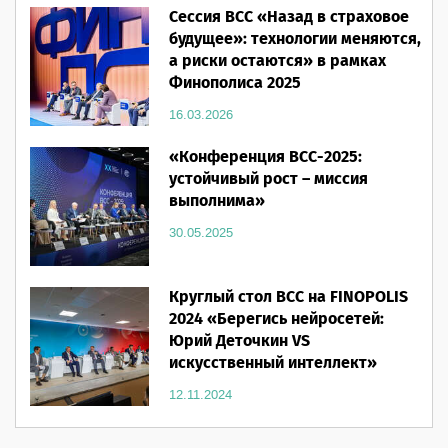
Сессия ВСС «Назад в страховое
будущее»: технологии меняются,
а риски остаются» в рамках
Финополиса 2025
16.03.2026
«Конференция ВСС-2025:
устойчивый рост – миссия
выполнима»
30.05.2025
Круглый стол ВСС на FINOPOLIS
2024 «Берегись нейросетей:
Юрий Деточкин VS
искусственный интеллект»
12.11.2024