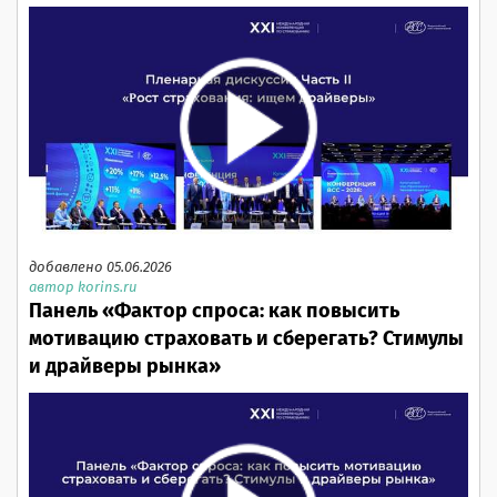
добавлено 05.06.2026
автор korins.ru
Панель «Фактор спроса: как повысить
мотивацию страховать и сберегать? Стимулы
и драйверы рынка»