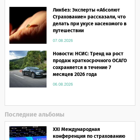
Ликбез: Эксперты «Абсолют
Страхование» рассказали, что
делать при укусе насекомого в
путешествии
07.08.2026
Новости: НСИС: Тренд на рост
продаж краткосрочного ОСАГО
сохраняется в течение 7
месяцев 2026 года
06.08.2026
Последние альбомы
XXI Международная
конференция по страхованию