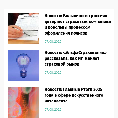
Новости: Большинство россиян
доверяют страховым компаниям
и довольны процессом
оформления полисов
07.08.2026
Новости: «АльфаСтрахование»
рассказала, как ИИ меняет
страховой рынок
07.08.2026
Новости: Главные итоги 2025
года в сфере искусственного
интеллекта
07.08.2026