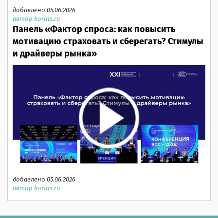
добавлено 05.06.2026
автор korins.ru
Панель «Фактор спроса: как повысить
мотивацию страховать и сберегать? Стимулы
и драйверы рынка»
добавлено 05.06.2026
автор korins.ru