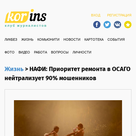
ВХОД
РЕГИСТРАЦИЯ
ЛИКБЕЗ
ЖИЗНЬ
КОМЬЮНИТИ
НОВОСТИ
КАРТОТЕКА
СОБЫТИЯ
ФОТО
ВИДЕО
РАБОТА
ВОПРОСЫ
ЛИЧНОСТИ
Жизнь
>
НАФИ: Приоритет ремонта в ОСАГО
нейтрализует 90% мошенников