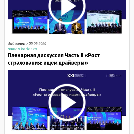
добавлено 05.06.2026
автор korins.ru
Пленарная дискуссия Часть II «Рост
страхования: ищем драйверы»